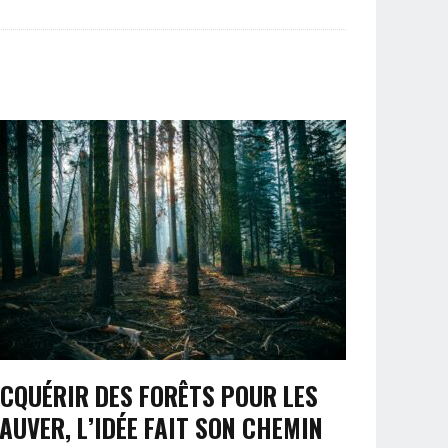
CQUÉRIR DES FORÊTS POUR LES
AUVER, L’IDÉE FAIT SON CHEMIN