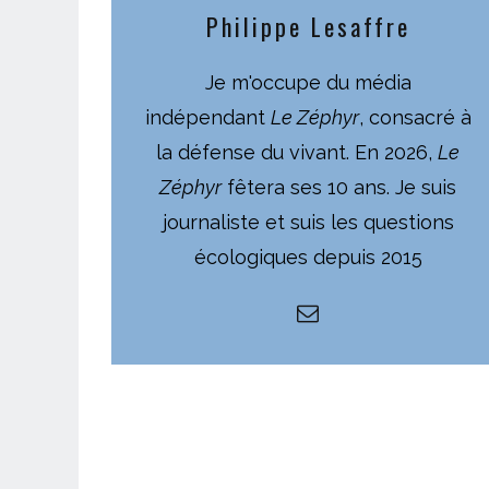
Philippe Lesaffre
Je m'occupe du média
indépendant
Le Zéphyr
, consacré à
la défense du vivant. En 2026,
Le
Zéphyr
fêtera ses 10 ans. Je suis
journaliste et suis les questions
écologiques depuis 2015