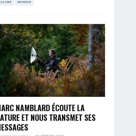
 LA UNE
ANIMAUX
ARC NAMBLARD ÉCOUTE LA
ATURE ET NOUS TRANSMET SES
ESSAGES