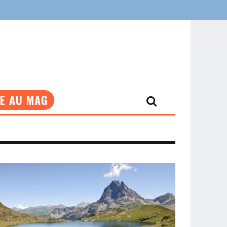
NE AU MAG