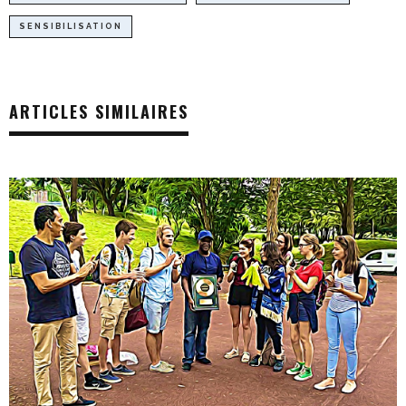
SENSIBILISATION
ARTICLES SIMILAIRES