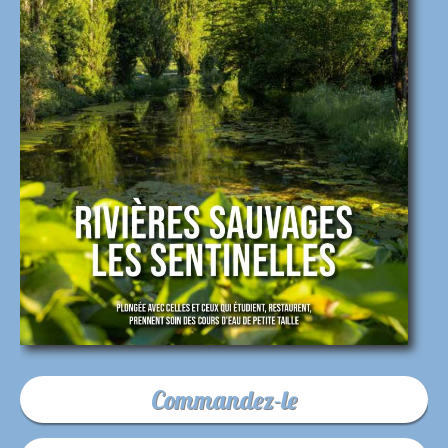
Commandez-le