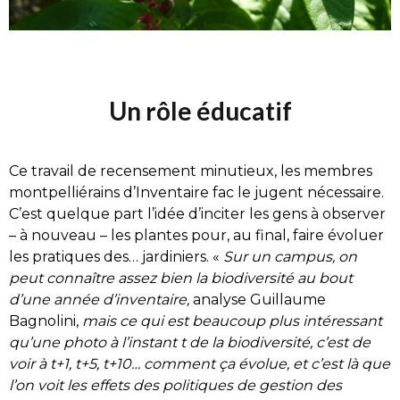
Un rôle éducatif
Ce travail de recensement minutieux, les membres
montpelliérains d’Inventaire fac le jugent nécessaire.
C’est quelque part l’idée d’inciter les gens à observer
– à nouveau – les plantes pour, au final, faire évoluer
les pratiques des… jardiniers. «
Sur un campus, on
peut connaître assez bien la biodiversité au bout
d’une année d’inventaire,
analyse Guillaume
Bagnolini,
mais ce qui est beaucoup plus intéressant
qu’une photo à l’instant t de la biodiversité, c’est de
voir à t+1, t+5, t+10… comment ça évolue, et c’est là que
l’on voit les effets des politiques de gestion des