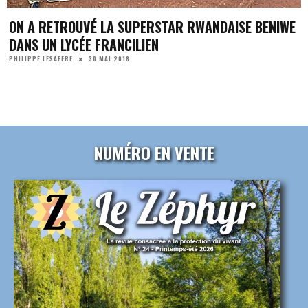
ON A RETROUVÉ LA SUPERSTAR RWANDAISE BENIWE
DANS UN LYCÉE FRANCILIEN
30 MAI 2018
PHILIPPE LESAFFRE
NUMÉRO EN VENTE