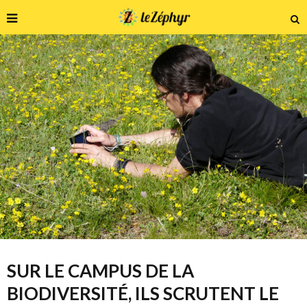
SUR LE CAMPUS DE LA
BIODIVERSITÉ, ILS SCRUTENT LE