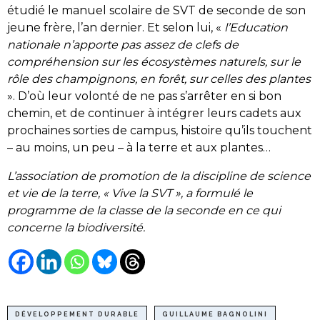
étudié le manuel scolaire de SVT de seconde de son
jeune frère, l’an dernier. Et selon lui, «
l’Education
nationale n’apporte pas assez de clefs de
compréhension sur les écosystèmes naturels, sur le
rôle des champignons, en forêt, sur celles des plantes
». D’où leur volonté de ne pas s’arrêter en si bon
chemin, et de continuer à intégrer leurs cadets aux
prochaines sorties de campus, histoire qu’ils touchent
– au moins, un peu – à la terre et aux plantes…
L’association de promotion de la discipline de science
et vie de la terre, « Vive la SVT », a formulé le
programme de la classe de la seconde en ce qui
concerne la biodiversité.
DÉVELOPPEMENT DURABLE
GUILLAUME BAGNOLINI