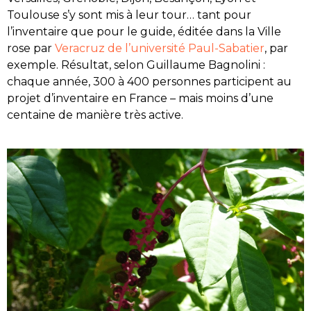
Toulouse s’y sont mis à leur tour… tant pour
l’inventaire que pour le guide, éditée dans la Ville
rose par
Veracruz de l’université Paul-Sabatier
, par
exemple. Résultat, selon Guillaume Bagnolini :
chaque année, 300 à 400 personnes participent au
projet d’inventaire en France – mais moins d’une
centaine de manière très active.