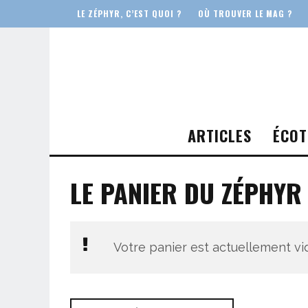
LE ZÉPHYR, C’EST QUOI ?
OÙ TROUVER LE MAG ?
ARTICLES
ÉCOT
LE PANIER DU ZÉPHYR
Votre panier est actuellement vi