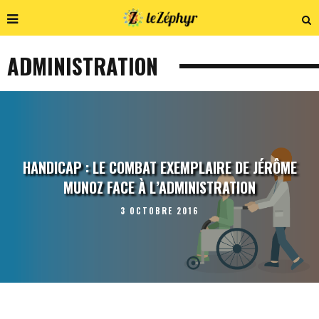
ADMINISTRATION
HANDICAP : LE COMBAT EXEMPLAIRE DE JÉRÔME
MUNOZ FACE À L’ADMINISTRATION
3 OCTOBRE 2016