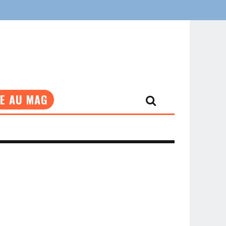
NE AU MAG