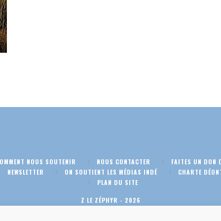
COMMENT NOUS SOUTENIR
NOUS CONTACTER
FAITES UN DON 
NEWSLETTER
ON SOUTIENT LES MÉDIAS INDÉ
CHARTE DÉON
PLAN DU SITE
Z LE ZÉPHYR - 2026