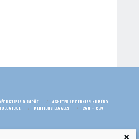
DÉDUCTIBLE D’IMPÔT
ACHETER LE DERNIER NUMÉRO
TOLOGIQUE
MENTIONS LÉGALES
CGU – CGV