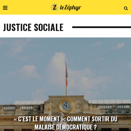
JUSTICE SOCIALE
« C’EST LE MOMENT »: COMMENT SORTIR DU
MALAISE DÉMOCRATIQUE ?