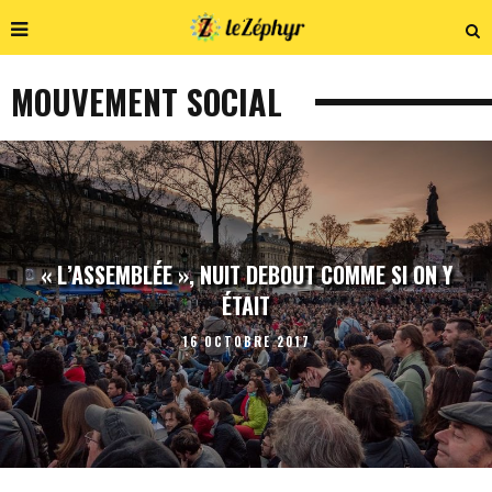
MOUVEMENT SOCIAL
« L’ASSEMBLÉE », NUIT DEBOUT COMME SI ON Y
ÉTAIT
16 OCTOBRE 2017