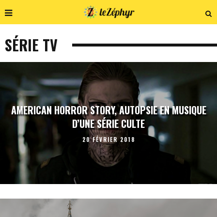
SÉRIE TV
AMERICAN HORROR STORY, AUTOPSIE EN MUSIQUE
D’UNE SÉRIE CULTE
20 FÉVRIER 2018