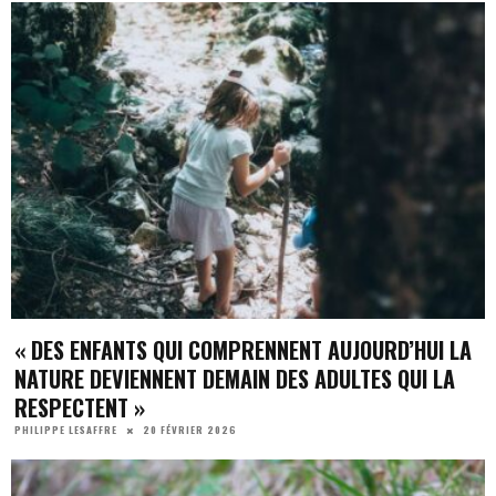
« DES ENFANTS QUI COMPRENNENT AUJOURD’HUI LA
NATURE DEVIENNENT DEMAIN DES ADULTES QUI LA
RESPECTENT »
20 FÉVRIER 2026
PHILIPPE LESAFFRE