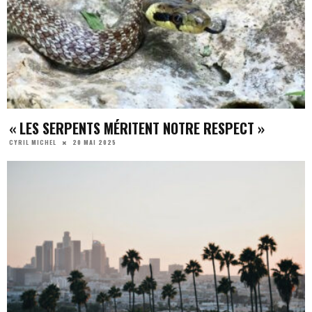
« LES SERPENTS MÉRITENT NOTRE RESPECT »
20 MAI 2025
CYRIL MICHEL