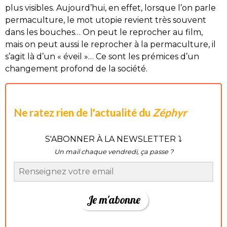
plus visibles. Aujourd’hui, en effet, lorsque l’on parle
permaculture, le mot utopie revient très souvent
dans les bouches… On peut le reprocher au film,
mais on peut aussi le reprocher à la permaculture, il
s’agit là d’un « éveil »… Ce sont les prémices d’un
changement profond de la société.
Ne ratez rien de l'actualité du
Zéphyr
S'ABONNER À LA NEWSLETTER ⤵
Un mail chaque vendredi, ça passe ?
Je m'abonne