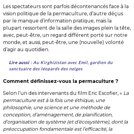
Les spectateurs sont parfois décontenancés face à la
vision politique de la permaculture, d’autre déçus
par le manque d’information pratique, mais la
plupart ressortent de la salle des images plein la tête,
avec, peut-être, un regard différent porté sur notre
monde, et aussi, peut-être, une (nouvelle) volonté
d’agir au quotidien.
Lire aussi
:
Au Kirghizistan avec Emil, gardien du
sanctuaire des léopards des neiges
Comment définissez-vous la permaculture ?
Selon l’un des intervenants du film Eric Escofier, «
La
permaculture est à la fois une éthique, une
philosophie, une science et une méthode de
conception, d’aménagement, de planification,
d’organisation de système (et d’écosystème), dont la
préoccupation fondamentale est l’efficacité, la