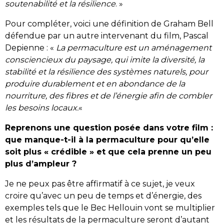
soutenabilité et la résilience
. »
Pour compléter, voici une définition de Graham Bell
défendue par un autre intervenant du film, Pascal
Depienne : «
La permaculture est un aménagement
consciencieux du paysage, qui imite la diversité, la
stabilité et la résilience des systèmes naturels, pour
produire durablement et en abondance de la
nourriture, des fibres et de l’énergie afin de combler
les besoins locaux.
«
Reprenons une question posée dans votre film :
que manque-t-il à la permaculture pour qu’elle
soit plus « crédible » et que cela prenne un peu
plus d’ampleur ?
Je ne peux pas être affirmatif à ce sujet, je veux
croire qu’avec un peu de temps et d’énergie, des
exemples tels que le Bec Hellouin vont se multiplier
et les résultats de la permaculture seront d’autant