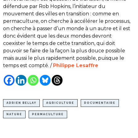
défendue par Rob Hopkins, l’initiateur du
mouvement des villes en transition : comme en
permaculture, on cherche à accélérer le processus,
on cherche à passer d’un monde à un autre et il est
donc évident que les deux mondes devront
coexister le temps de cette transition, qui doit
pouvoir se faire de la façon la plus douce possible
mais aussi le plus rapidement possible, puisque le
temps est compté. /
Philippe Lesaffre
ADRIEN BELLAY
AGRICULTURE
DOCUMENTAIRE
NATURE
PERMACULTURE