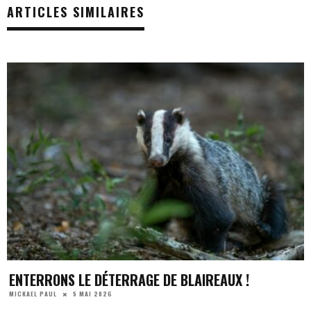
ARTICLES SIMILAIRES
ENTERRONS LE DÉTERRAGE DE BLAIREAUX !
5 MAI 2026
MICKAEL PAUL