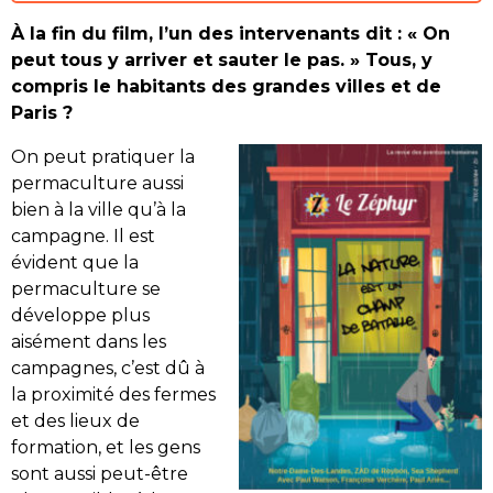
À la fin du film, l’un des intervenants dit : « On
peut tous y arriver et sauter le pas. » Tous, y
compris le habitants des grandes villes et de
Paris ?
On peut pratiquer la
permaculture aussi
bien à la ville qu’à la
campagne. Il est
évident que la
permaculture se
développe plus
aisément dans les
campagnes, c’est dû à
la proximité des fermes
et des lieux de
formation, et les gens
sont aussi peut-être