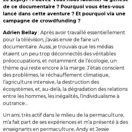
de ce documentaire ? Pourquoi vous êtes-vous
lancé dans cette aventure ? Et pourquoi via une
campagne de crowdfunding ?
Adrien Bellay
: Après avoir travaillé essentiellement
pour la télévision, j’avais envie de faire un
documentaire. Aussi, je trouvais que les médias
étaient un peu trop déconnectés des véritables
préoccupations, et notamment de l’écologie, un
thème qui reste encore à la marge. J’étais conscient
des problèmes, le réchauffement climatique,
l’agriculture intensive, la destruction des
écosystèmes, et, au-delà, la dégradation des relations
entre les hommes, les inégalités, l’individualisme à
outrance…
Un ami, très actif dans le milieu de la permaculture,
m’a fait part de ses expériences et m’a présenté à des
enseignants en permaculture, Andy et Jessie