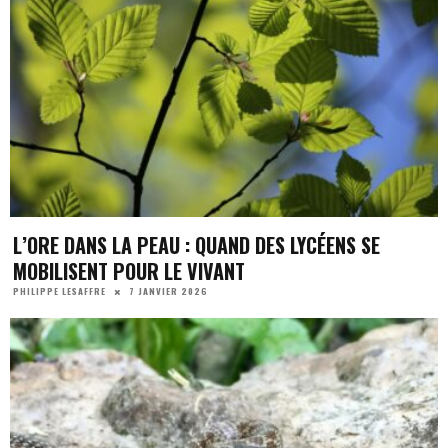
L’ORE DANS LA PEAU : QUAND DES LYCÉENS SE
MOBILISENT POUR LE VIVANT
7 JANVIER 2026
PHILIPPE LESAFFRE