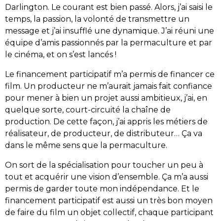
Darlington. Le courant est bien passé. Alors, j’ai saisi le
temps, la passion, la volonté de transmettre un
message et j’ai insufflé une dynamique. J’ai réuni une
équipe d’amis passionnés par la permaculture et par
le cinéma, et on s’est lancés !
Le financement participatif m’a permis de financer ce
film. Un producteur ne m’aurait jamais fait confiance
pour mener à bien un projet aussi ambitieux, j’ai, en
quelque sorte, court-circuité la chaîne de
production. De cette façon, j’ai appris les métiers de
réalisateur, de producteur, de distributeur… Ça va
dans le même sens que la permaculture.
On sort de la spécialisation pour toucher un peu à
tout et acquérir une vision d’ensemble. Ça m’a aussi
permis de garder toute mon indépendance. Et le
financement participatif est aussi un très bon moyen
de faire du film un objet collectif, chaque participant