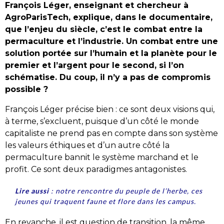
François Léger, enseignant et chercheur à
AgroParisTech, explique, dans le documentaire,
que l’enjeu du siècle, c’est le combat entre la
permaculture et l’industrie. Un combat entre une
solution portée sur l’humain et la planète pour le
premier et l’argent pour le second, si l’on
schématise. Du coup, il n’y a pas de compromis
possible ?
François Léger précise bien : ce sont deux visions qui,
à terme, s’excluent, puisque d’un côté le monde
capitaliste ne prend pas en compte dans son système
les valeurs éthiques et d’un autre côté la
permaculture bannit le système marchand et le
profit. Ce sont deux paradigmes antagonistes.
Lire aussi
:
notre rencontre du peuple de l’herbe, ces
jeunes qui traquent faune et flore dans les campus.
En revanche, il est question de transition, la même