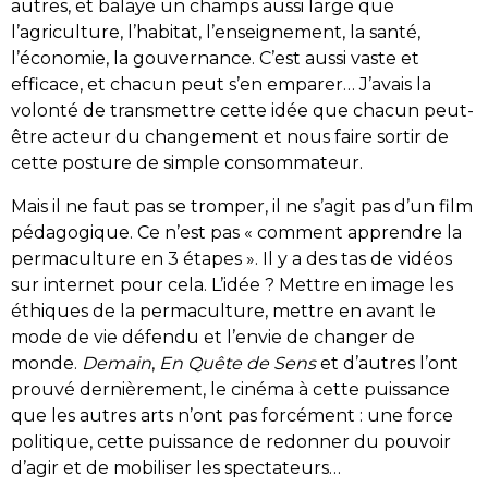
autres, et balaye un champs aussi large que
l’agriculture, l’habitat, l’enseignement, la santé,
l’économie, la gouvernance. C’est aussi vaste et
efficace, et chacun peut s’en emparer… J’avais la
volonté de transmettre cette idée que chacun peut-
être acteur du changement et nous faire sortir de
cette posture de simple consommateur.
Mais il ne faut pas se tromper, il ne s’agit pas d’un film
pédagogique. Ce n’est pas « comment apprendre la
permaculture en 3 étapes ». Il y a des tas de vidéos
sur internet pour cela. L’idée ? Mettre en image les
éthiques de la permaculture, mettre en avant le
mode de vie défendu et l’envie de changer de
monde.
Demain
,
En Quête de Sens
et d’autres l’ont
prouvé dernièrement, le cinéma à cette puissance
que les autres arts n’ont pas forcément : une force
politique, cette puissance de redonner du pouvoir
d’agir et de mobiliser les spectateurs…