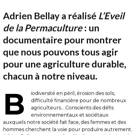
Adrien Bellay a réalisé
L’Eveil
de la Permaculture
: un
documentaire pour montrer
que nous pouvons tous agir
pour une agriculture durable,
chacun à notre niveau.
B
iodiversité en péril, érosion des sols,
difficulté financière pour de nombreux
agriculteurs… Conscients des défis
environnementaux et sociétaux
auxquels notre société fait face, des femmes et des
hommes cherchent la voie pour produire autrement.