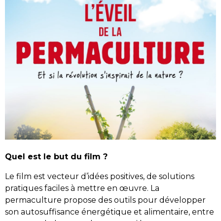
Quel est le but du film ?
Le film est vecteur d’idées positives, de solutions
pratiques faciles à mettre en œuvre. La
permaculture propose des outils pour développer
son autosuffisance énergétique et alimentaire, entre