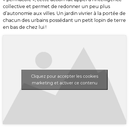
collective et permet de redonner un peu plus
d’autonomie aux villes. Un jardin vivrier à la portée de
chacun des urbains possédant un petit lopin de terre
en bas de chez lui !
Cliquez pour accepter les cookies
marketing et activer ce contenu