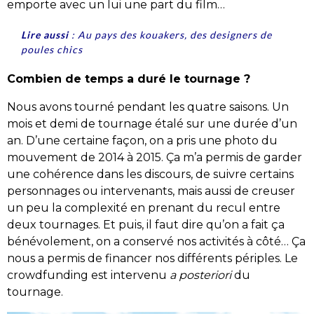
emporte avec un lui une part du film…
Lire aussi
:
Au pays des kouakers, des designers de
poules chics
Combien de temps a duré le tournage ?
Nous avons tourné pendant les quatre saisons. Un
mois et demi de tournage étalé sur une durée d’un
an. D’une certaine façon, on a pris une photo du
mouvement de 2014 à 2015. Ça m’a permis de garder
une cohérence dans les discours, de suivre certains
personnages ou intervenants, mais aussi de creuser
un peu la complexité en prenant du recul entre
deux tournages. Et puis, il faut dire qu’on a fait ça
bénévolement, on a conservé nos activités à côté… Ça
nous a permis de financer nos différents périples. Le
crowdfunding est intervenu
a posteriori
du
tournage.