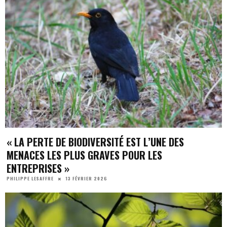
« LA PERTE DE BIODIVERSITÉ EST L’UNE DES
MENACES LES PLUS GRAVES POUR LES
ENTREPRISES »
13 FÉVRIER 2026
PHILIPPE LESAFFRE