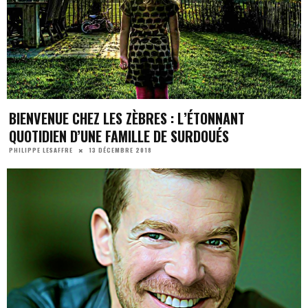
BIENVENUE CHEZ LES ZÈBRES : L’ÉTONNANT
QUOTIDIEN D’UNE FAMILLE DE SURDOUÉS
13 DÉCEMBRE 2018
PHILIPPE LESAFFRE