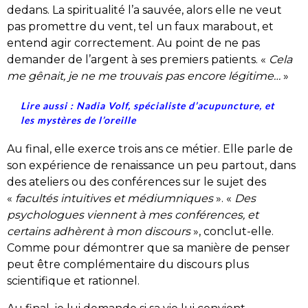
dedans. La spiritualité l’a sauvée, alors elle ne veut
pas promettre du vent, tel un faux marabout, et
entend agir correctement. Au point de ne pas
demander de l’argent à ses premiers patients. «
Cela
me gênait, je ne me trouvais pas encore légitime…
»
Lire aussi :
Nadia Volf, spécialiste d’acupuncture, et
les mystères de l’oreille
Au final, elle exerce trois ans ce métier. Elle parle de
son expérience de renaissance un peu partout, dans
des ateliers ou des conférences sur le sujet des
«
facultés intuitives et médiumniques
». «
Des
psychologues viennent à mes conférences, et
certains adhèrent à mon discours
», conclut-elle.
Comme pour démontrer que sa manière de penser
peut être complémentaire du discours plus
scientifique et rationnel.