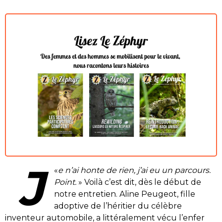
J
«
e n’ai honte de rien, j’ai eu un parcours.
Point.
» Voilà c’est dit, dès le début de
notre entretien. Aline Peugeot, fille
adoptive de l’héritier du célèbre
inventeur automobile, a littéralement vécu l’enfer