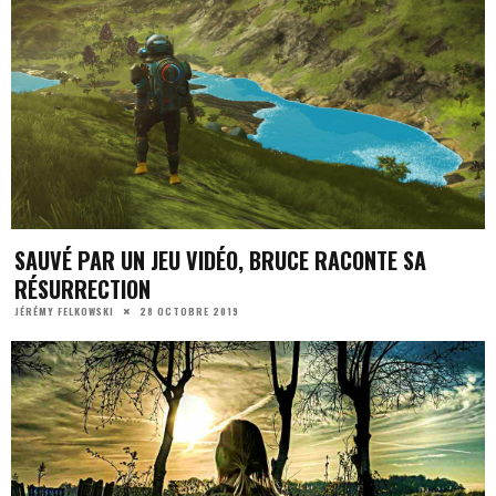
SAUVÉ PAR UN JEU VIDÉO, BRUCE RACONTE SA
RÉSURRECTION
28 OCTOBRE 2019
JÉRÉMY FELKOWSKI