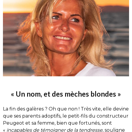
« Un nom, et des mèches blondes »
La fin des galères ? Oh que non ! Très vite, elle devine
que ses parents adoptifs, le petit-fils du constructeur
Peugeot et sa femme, bien que fortunés, sont
«
incapables de témoigner de la tendresse,
souligne