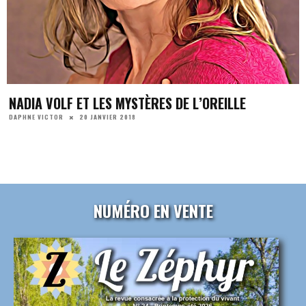
NADIA VOLF ET LES MYSTÈRES DE L’OREILLE
20 JANVIER 2018
DAPHNE VICTOR
NUMÉRO EN VENTE