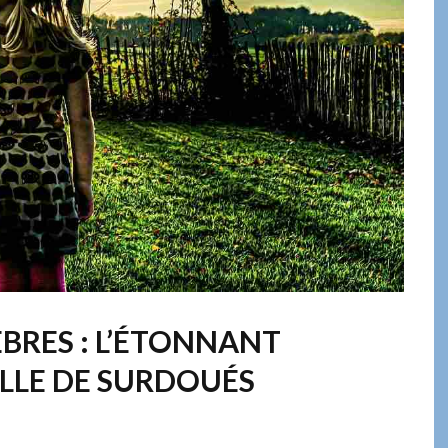
ÈBRES : L’ÉTONNANT
LLE DE SURDOUÉS