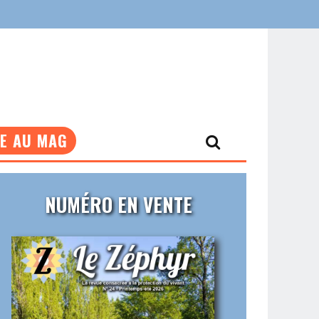
NE AU MAG
NUMÉRO EN VENTE