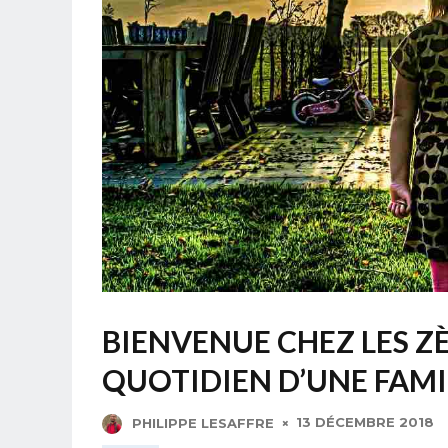
BIENVENUE CHEZ LES Z
QUOTIDIEN D’UNE FAMI
13 DÉCEMBRE 2018
PHILIPPE LESAFFRE