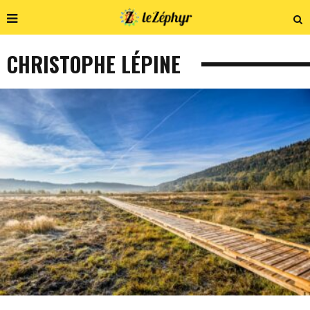
CHRISTOPHE LÉPINE