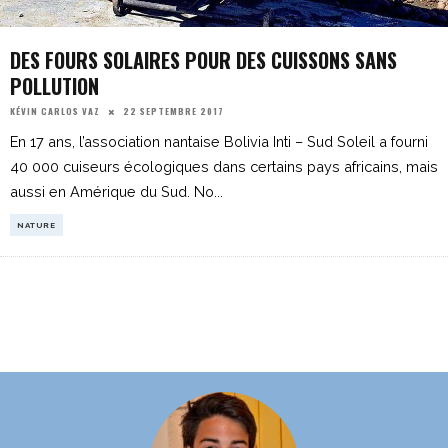
DES FOURS SOLAIRES POUR DES CUISSONS SANS
POLLUTION
22 SEPTEMBRE 2017
KÉVIN CARLOS VAZ
En 17 ans, l’association nantaise Bolivia Inti – Sud Soleil a fourni
40 000 cuiseurs écologiques dans certains pays africains, mais
aussi en Amérique du Sud. No
...
NATURE