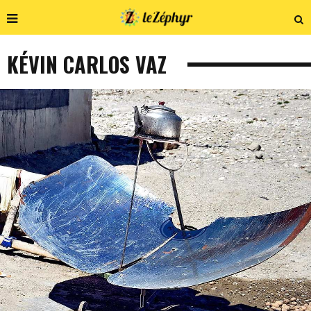
KÉVIN CARLOS VAZ