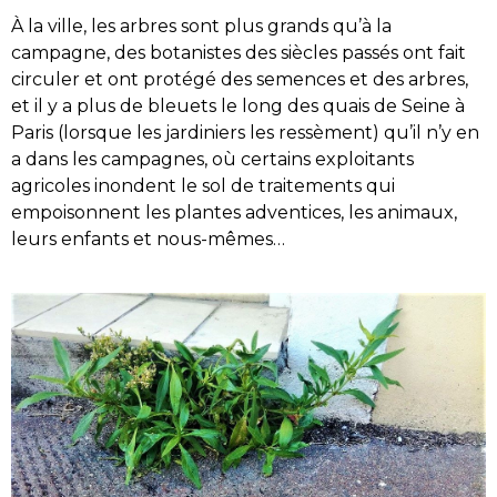
À la ville, les arbres sont plus grands qu’à la
campagne, des botanistes des siècles passés ont fait
circuler et ont protégé des semences et des arbres,
et il y a plus de bleuets le long des quais de Seine à
Paris (lorsque les jardiniers les ressèment) qu’il n’y en
a dans les campagnes, où certains exploitants
agricoles inondent le sol de traitements qui
empoisonnent les plantes adventices, les animaux,
leurs enfants et nous-mêmes…