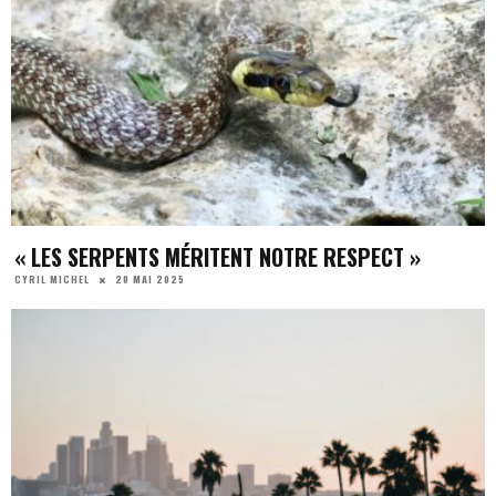
« LES SERPENTS MÉRITENT NOTRE RESPECT »
20 MAI 2025
CYRIL MICHEL