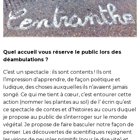
Quel accueil vous réserve le public lors des
déambulations ?
C’est un spectacle : ils sont contents ! Ils ont
l’impression d’apprendre, de façon poétique et
ludique, des choses auxquelles ils n’avaient jamais
songé. Ce qui me tient à cœur, c’est entourer cette
action (nommer les plantes au sol) de l’ écrin qu’est
ce spectacle de contes et d’histoires au cours duquel
je propose au public de s’interroger sur le monde
végétal. Je propose de faire basculer notre façon de
penser. Les découvertes de scientifiques rejoignent
les visions de peuples primitifs (pour le dire vite) et