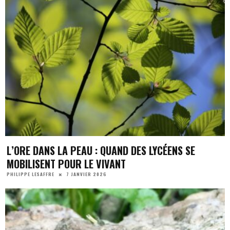
L’ORE DANS LA PEAU : QUAND DES LYCÉENS SE
MOBILISENT POUR LE VIVANT
7 JANVIER 2026
PHILIPPE LESAFFRE