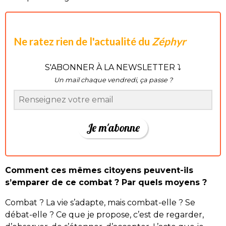
Ne ratez rien de l'actualité du
Zéphyr
S'ABONNER À LA NEWSLETTER ⤵
Un mail chaque vendredi, ça passe ?
Je m'abonne
Comment ces mêmes citoyens peuvent-ils
s’emparer de ce combat ? Par quels moyens ?
Combat ? La vie s’adapte, mais combat-elle ? Se
débat-elle ? Ce que je propose, c’est de regarder,