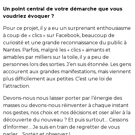
Un point central de votre démarche que vous
voudriez évoquer ?
Pour ce projet, il y a eu un surprenant enthousiasme
à coup de « clics » sur Facebook, beaucoup de
curiosité et une grande reconnaissance du public à
Nantes. Parfois, malgré les « clics » aimants et
aimables par milliers sur la toile, il y a peu de
personnes lors des sorties. J’en suis étonnée. Les gens
accourent aux grandes manifestations, mais viennent
plus difficilement aux petites. C’est une loi de
l’attraction.
Devons-nous nous laisser porter par l’énergie des
masses ou devons-nous réinventer à chaque instant
nos gestes, nos choix et nos décisions et oser aller à la
découverte du nouveau ? Et puis surtout… Cessons
d’informer… Je suis en train de regretter de vous
parler… Sortez et observez !