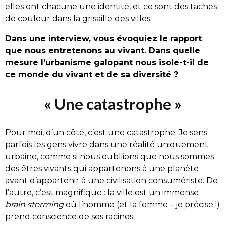
elles ont chacune une identité, et ce sont des taches
de couleur dans la grisaille des villes.
Dans une interview, vous évoquiez le rapport
que nous entretenons au vivant. Dans quelle
mesure l’urbanisme galopant nous isole-t-il de
ce monde du vivant et de sa diversité ?
« Une catastrophe »
Pour moi, d’un côté, c’est une catastrophe. Je sens
parfois les gens vivre dans une réalité uniquement
urbaine, comme si nous oubliions que nous sommes
des êtres vivants qui appartenons à une planète
avant d’appartenir à une civilisation consumériste. De
l’autre, c’est magnifique : la ville est un immense
brain storming
où l’homme (et la femme – je précise !)
prend conscience de ses racines.