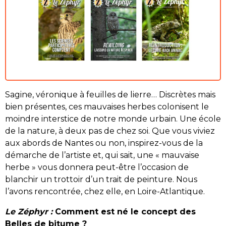
Sagine, véronique à feuilles de lierre… Discrètes mais
bien présentes, ces mauvaises herbes colonisent le
moindre interstice de notre monde urbain. Une école
de la nature, à deux pas de chez soi. Que vous viviez
aux abords de Nantes ou non, inspirez-vous de la
démarche de l’artiste et, qui sait, une « mauvaise
herbe » vous donnera peut-être l’occasion de
blanchir un trottoir d’un trait de peinture. Nous
l’avons rencontrée, chez elle, en Loire-Atlantique.
Le Zéphyr :
Comment est né le concept des
Belles de bitume ?