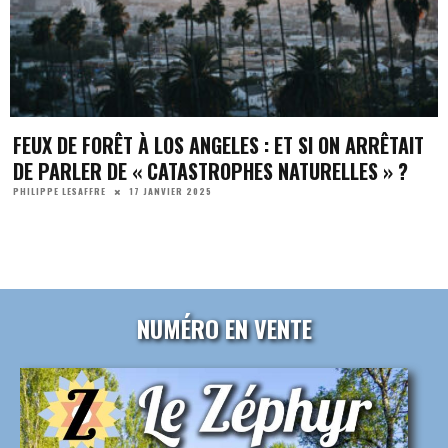
FEUX DE FORÊT À LOS ANGELES : ET SI ON ARRÊTAIT
DE PARLER DE « CATASTROPHES NATURELLES » ?
17 JANVIER 2025
PHILIPPE LESAFFRE
NUMÉRO EN VENTE