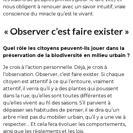
nous obligent à renouer avec un savoir intuitif, vraie
conscience du miracle qu’est le vivant.
« Observer c’est faire exister »
Quel rôle les citoyens peuvent-ils jouer dans la
préservation de la biodiversité en milieu urbain ?
Je crois à l’action personnelle. Déjà, je crois à
l’observation. Observer, c’est faire exister. Si chaque
citoyen est attentif à ce qui l’entoure, vraiment
attentif, il verra qu’il y a des plantes qui poussent
dans la rue, qu’elles sont toutes différentes et
qu’elles vivent au fil des saisons. S’il parvient à
dépasser ses habitudes de penser, il se dira qu’un
arbre n’est pas du mobilier urbain, qu’il y a une vie à
respecter… Et cela fera évoluer les comportements,
ainsi que les règlements et les lois.