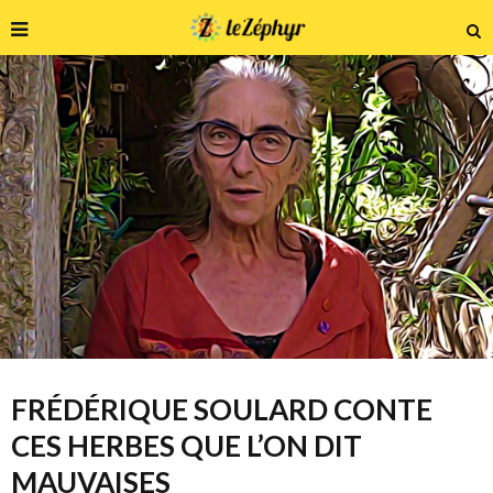
FRÉDÉRIQUE SOULARD CONTE
CES HERBES QUE L’ON DIT
MAUVAISES