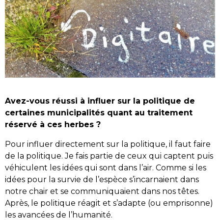
Avez-vous réussi à influer sur la politique de
certaines municipalités quant au traitement
réservé à ces herbes ?
Pour influer directement sur la politique, il faut faire
de la politique. Je fais partie de ceux qui captent puis
véhiculent les idées qui sont dans l’air. Comme si les
idées pour la survie de l’espèce s’incarnaient dans
notre chair et se communiquaient dans nos têtes.
Après, le politique réagit et s’adapte (ou emprisonne)
les avancées de l’humanité.