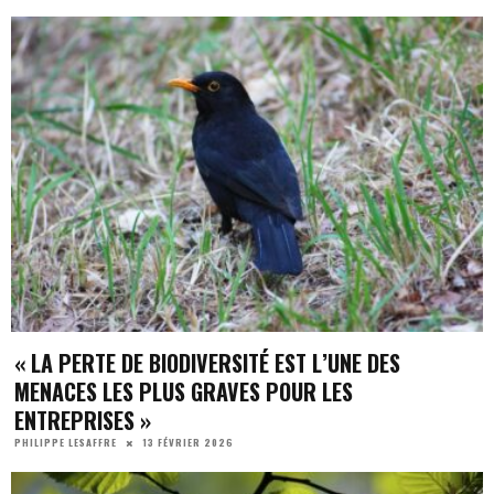
« LA PERTE DE BIODIVERSITÉ EST L’UNE DES
MENACES LES PLUS GRAVES POUR LES
ENTREPRISES »
13 FÉVRIER 2026
PHILIPPE LESAFFRE