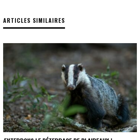
ARTICLES SIMILAIRES