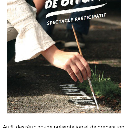
Au fil des réunions de présentation et de préparation,