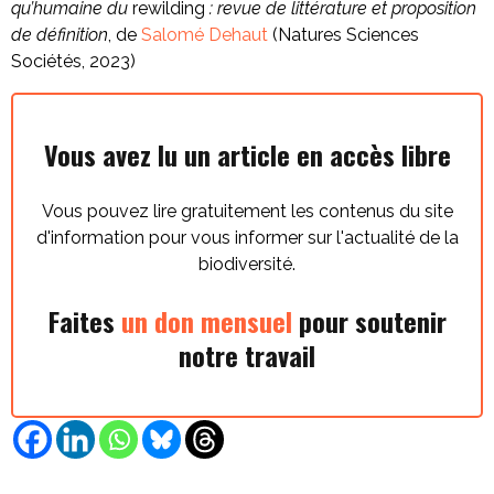
qu’humaine du
rewilding
: revue de littérature et proposition
de définition
, de
Salomé Dehaut
(Natures Sciences
Sociétés, 2023)
Vous avez lu un article en accès libre
Vous pouvez lire gratuitement les contenus du site
d'information pour vous informer sur l'actualité de la
biodiversité.
Faites
un don mensuel
pour soutenir
notre travail