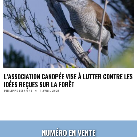
L’ASSOCIATION CANOPÉE VISE À LUTTER CONTRE LES
IDÉES REÇUES SUR LA FORÊT
4 AVRIL 2025
PHILIPPE LESAFFRE
NUMÉRO EN VENTE