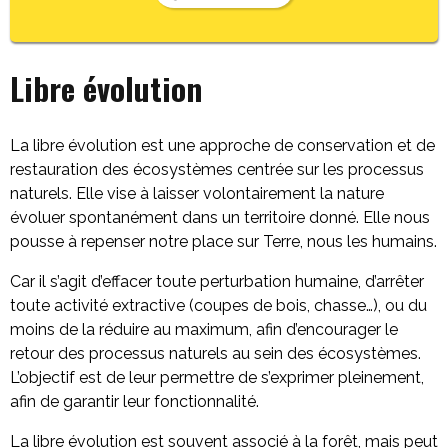
Libre évolution
La libre évolution est une approche de conservation et de
restauration des écosystèmes centrée sur les processus
naturels. Elle vise à laisser volontairement la nature
évoluer spontanément dans un territoire donné. Elle nous
pousse à repenser notre place sur Terre, nous les humains.
Car il s’agit d’effacer toute perturbation humaine, d’arrêter
toute activité extractive (coupes de bois, chasse…), ou du
moins de la réduire au maximum, afin d’encourager le
retour des processus naturels au sein des écosystèmes.
L’objectif est de leur permettre de s’exprimer pleinement,
afin de garantir leur fonctionnalité.
La libre évolution est souvent associé à la forêt, mais peut