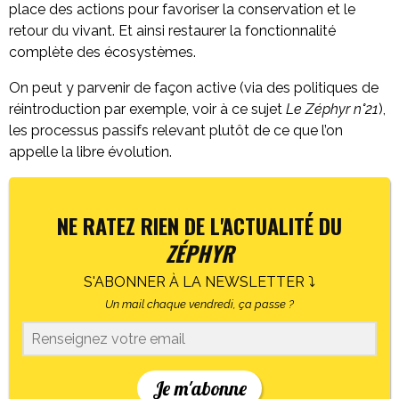
place des actions pour favoriser la conservation et le
retour du vivant. Et ainsi restaurer la fonctionnalité
complète des écosystèmes.
On peut y parvenir de façon active (via des politiques de
réintroduction par exemple, voir à ce sujet
Le Zéphyr n°21
),
les processus passifs relevant plutôt de ce que l’on
appelle la libre évolution.
NE RATEZ RIEN DE L'ACTUALITÉ DU
ZÉPHYR
S'ABONNER À LA NEWSLETTER ⤵
Un mail chaque vendredi, ça passe ?
Je m'abonne