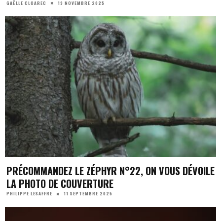
19 NOVEMBRE 2025
GAËLLE CLOAREC
PRÉCOMMANDEZ LE ZÉPHYR N°22, ON VOUS DÉVOILE
LA PHOTO DE COUVERTURE
11 SEPTEMBRE 2025
PHILIPPE LESAFFRE