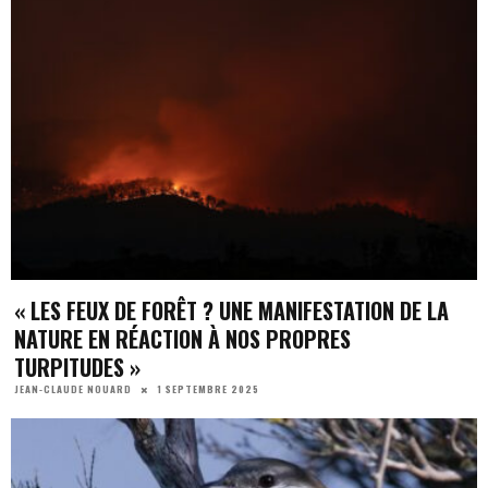
« LES FEUX DE FORÊT ? UNE MANIFESTATION DE LA
NATURE EN RÉACTION À NOS PROPRES
TURPITUDES »
1 SEPTEMBRE 2025
JEAN-CLAUDE NOUARD