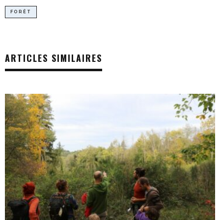
FORÊT
ARTICLES SIMILAIRES