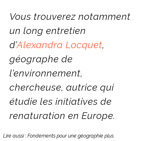
Vous trouverez notamment
un long entretien
d’
Alexandra Locquet
,
géographe de
l’environnement,
chercheuse, autrice qui
étudie les initiatives de
renaturation en Europe.
Lire aussi
:
Fondements pour une géographie plus