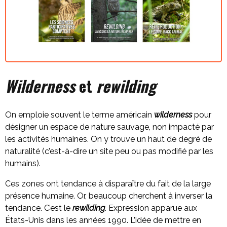
Wilderness
et
rewilding
On emploie souvent le terme américain
wilderness
pour
désigner un espace de nature sauvage, non impacté par
les activités humaines. On y trouve un haut de degré de
naturalité (c’est-à-dire un site peu ou pas modifié par les
humains).
Ces zones ont tendance à disparaître du fait de la large
présence humaine. Or, beaucoup cherchent à inverser la
tendance. C’est le
rewilding
. Expression apparue aux
États-Unis dans les années 1990. L’idée de mettre en