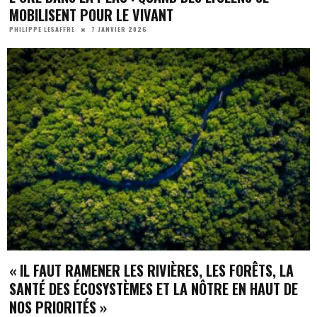
MOBILISENT POUR LE VIVANT
7 JANVIER 2026
PHILIPPE LESAFFRE
« IL FAUT RAMENER LES RIVIÈRES, LES FORÊTS, LA
SANTÉ DES ÉCOSYSTÈMES ET LA NÔTRE EN HAUT DE
NOS PRIORITÉS »