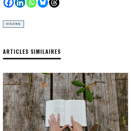
VISONS
ARTICLES SIMILAIRES