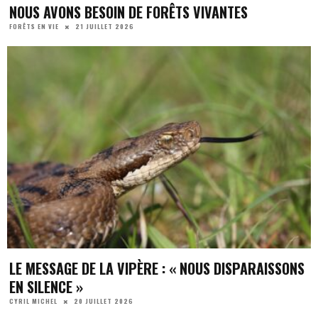
NOUS AVONS BESOIN DE FORÊTS VIVANTES
21 JUILLET 2026
FORÊTS EN VIE
LE MESSAGE DE LA VIPÈRE : « NOUS DISPARAISSONS
EN SILENCE »
20 JUILLET 2026
CYRIL MICHEL