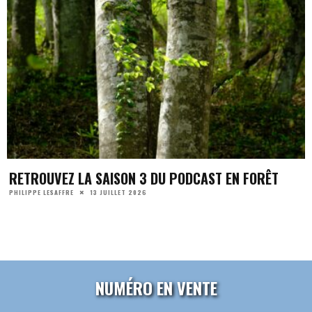
RETROUVEZ LA SAISON 3 DU PODCAST EN FORÊT
13 JUILLET 2026
PHILIPPE LESAFFRE
NUMÉRO EN VENTE