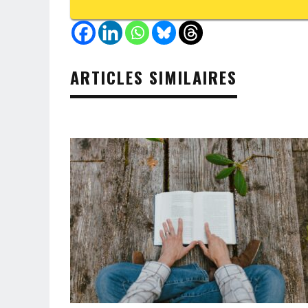
ARTICLES SIMILAIRES