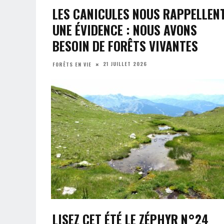
LES CANICULES NOUS RAPPELLEN
UNE ÉVIDENCE : NOUS AVONS
BESOIN DE FORÊTS VIVANTES
21 JUILLET 2026
FORÊTS EN VIE
LISEZ CET ÉTÉ LE ZÉPHYR N°24