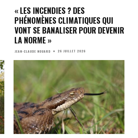
« LES INCENDIES ? DES
PHÉNOMÈNES CLIMATIQUES QUI
VONT SE BANALISER POUR DEVENIR
LA NORME »
26 JUILLET 2026
JEAN-CLAUDE NOUARD