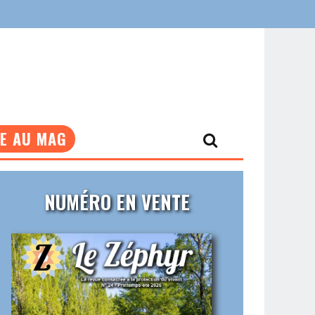
NE AU MAG
NUMÉRO EN VENTE