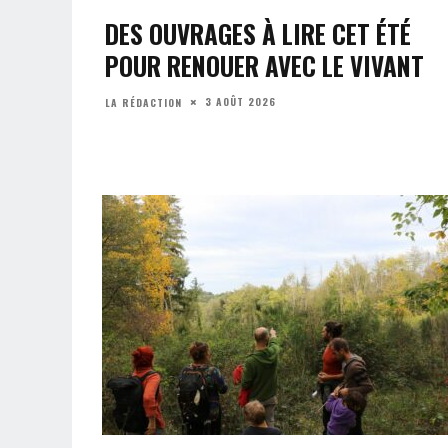
DES OUVRAGES À LIRE CET ÉTÉ
POUR RENOUER AVEC LE VIVANT
3 AOÛT 2026
LA RÉDACTION