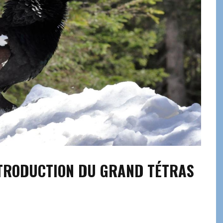
INTRODUCTION DU GRAND TÉTRAS