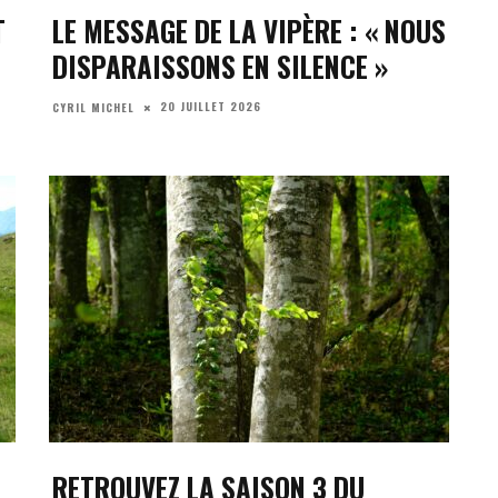
T
LE MESSAGE DE LA VIPÈRE : « NOUS
DISPARAISSONS EN SILENCE »
20 JUILLET 2026
CYRIL MICHEL
RETROUVEZ LA SAISON 3 DU