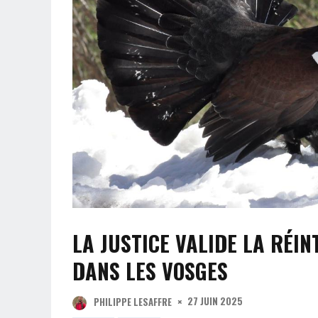
LA JUSTICE VALIDE LA RÉ
DANS LES VOSGES
27 JUIN 2025
PHILIPPE LESAFFRE