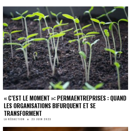
« C’EST LE MOMENT »: PERMAENTREPRISES : QUAND
LES ORGANISATIONS BIFURQUENT ET SE
TRANSFORMENT
23 JUIN 2023
LA RÉDACTION