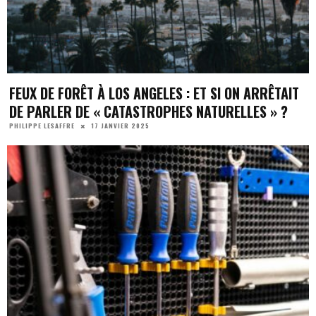
FEUX DE FORÊT À LOS ANGELES : ET SI ON ARRÊTAIT
DE PARLER DE « CATASTROPHES NATURELLES » ?
17 JANVIER 2025
PHILIPPE LESAFFRE