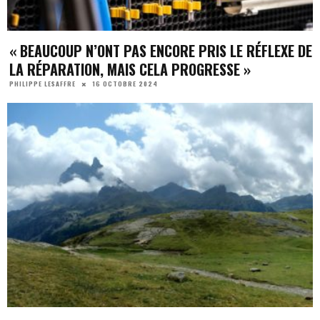
« BEAUCOUP N’ONT PAS ENCORE PRIS LE RÉFLEXE DE
LA RÉPARATION, MAIS CELA PROGRESSE »
16 OCTOBRE 2024
PHILIPPE LESAFFRE