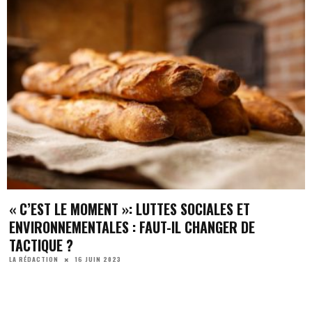
« C’EST LE MOMENT »: LUTTES SOCIALES ET
ENVIRONNEMENTALES : FAUT-IL CHANGER DE
TACTIQUE ?
16 JUIN 2023
LA RÉDACTION