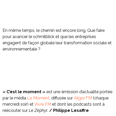
En même temps, le chemin est encore long. Que faire
pour avancer le schmilblick et que les entreprises
engagent de façon globale leur transformation sociale et
environnementale ?
« C’est le moment »
est une émission d’actualité portée
par le média
Le Moment
, diffusée sur
Aligre FM
(chaque
mercredi soir) et
Vivre FM
et dont les podcasts sont à
réécouter sur
Le Zéphyr
.
/ Philippe Lesaffre