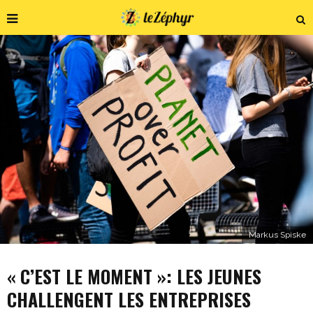
Markus Spiske
« C’EST LE MOMENT »: LES JEUNES
CHALLENGENT LES ENTREPRISES