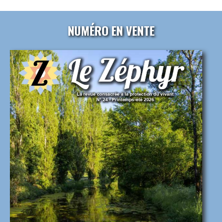
NUMÉRO EN VENTE