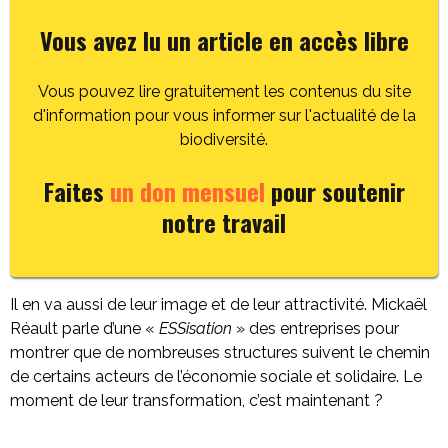
Vous avez lu un article en accès libre
Vous pouvez lire gratuitement les contenus du site
d'information pour vous informer sur l'actualité de la
biodiversité.
Faites
un don mensuel
pour soutenir
notre travail
Il en va aussi de leur image et de leur attractivité. Mickaël
Réault parle d’une «
ESSisation
» des entreprises pour
montrer que de nombreuses structures suivent le chemin
de certains acteurs de l’économie sociale et solidaire. Le
moment de leur transformation, c’est maintenant ?