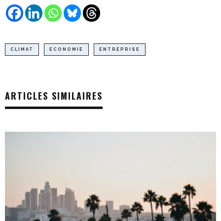
CLIMAT
ECONOMIE
ENTREPRISE
ARTICLES SIMILAIRES