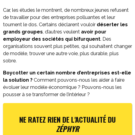
Car, les études le montrent, de nombreux jeunes refusent
de travailler pour des entreprises polluantes et leur
tournent le dos. Certains déclarent vouloir
déserter les
grands groupes
, d’autres veulent
avoir pour
employeur des sociétés qui bifurquent
. Des
organisations souvent plus petites, qui souhaitent changer
de modèle, trouver une autre voie, plus durable, plus
sobre.
Boycotter un certain nombre d’entreprises est-elle
la solution ?
Comment pouvons-nous les aider à faire
évoluer leur modèle économique ? Pouvons-nous les
pousser à se transformer de l’intérieur ?
NE RATEZ RIEN DE L'ACTUALITÉ DU
ZÉPHYR