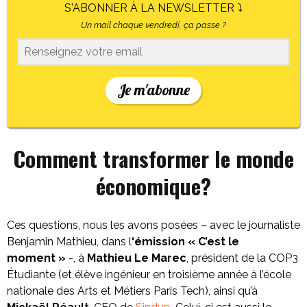
S'ABONNER À LA NEWSLETTER ⤵
Un mail chaque vendredi, ça passe ?
Je m'abonne
Comment transformer le monde
économique?
Ces questions, nous les avons posées – avec le journaliste
Benjamin Mathieu, dans l
‘émission « C’est le
moment »
-, à
Mathieu Le Marec
, président de la COP3
Étudiante (et élève ingénieur en troisième année à l’école
nationale des Arts et Métiers Paris Tech), ainsi qu’à