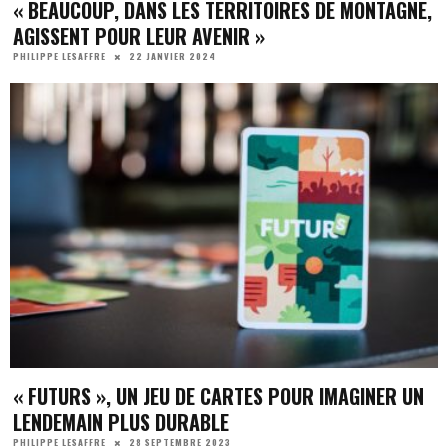
« BEAUCOUP, DANS LES TERRITOIRES DE MONTAGNE,
AGISSENT POUR LEUR AVENIR »
22 JANVIER 2024
PHILIPPE LESAFFRE
« FUTURS », UN JEU DE CARTES POUR IMAGINER UN
LENDEMAIN PLUS DURABLE
28 SEPTEMBRE 2023
PHILIPPE LESAFFRE