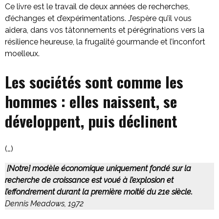
Ce livre est le travail de deux années de recherches,
d’échanges et d’expérimentations. J’espère qu’il vous
aidera, dans vos tâtonnements et pérégrinations vers la
résilience heureuse, la frugalité gourmande et l’inconfort
moelleux.
Les sociétés sont comme les
hommes : elles naissent, se
développent, puis déclinent
(…)
[Notre] modèle économique uniquement fondé sur la
recherche de croissance est voué à l’explosion et
l’effondrement durant la première moitié du 21e siècle.
Dennis Meadows, 1972