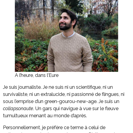
A l’heure, dans l’Eure
Je suis journaliste. Je ne suis ni un scientifique, ni un
survivaliste, ni un extralucide, ni passionné de flingues, ni
sous l’emprise d’un green-gourou-new-age. Je suis un
collapsonaute
. Un gars qui navigue à vue sur le fleuve
tumultueux menant au monde d’après.
Personnellement, je préfère ce terme à celui de