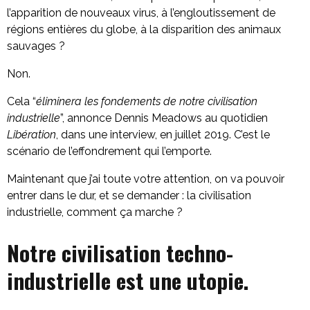
l’apparition de nouveaux virus, à l’engloutissement de
régions entières du globe, à la disparition des animaux
sauvages ?
Non.
Cela “
éliminera les fondements de notre civilisation
industrielle
”, annonce Dennis Meadows au quotidien
Libération
, dans une interview, en juillet 2019. C’est le
scénario de l’effondrement qui l’emporte.
Maintenant que j’ai toute votre attention, on va pouvoir
entrer dans le dur, et se demander : la civilisation
industrielle, comment ça marche ?
Notre civilisation techno-
industrielle est une utopie.