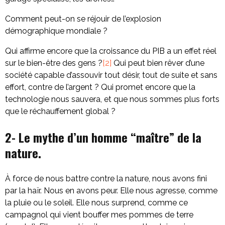
Comment peut-on se réjouir de l’explosion
démographique mondiale ?
Qui affirme encore que la croissance du PIB a un effet réel
sur le bien-être des gens ?
[2]
Qui peut bien rêver d’une
société capable d’assouvir tout désir, tout de suite et sans
effort, contre de l’argent ? Qui promet encore que la
technologie nous sauvera, et que nous sommes plus forts
que le réchauffement global ?
2- Le mythe d’un homme “maître” de la
nature.
À force de nous battre contre la nature, nous avons fini
par la haïr. Nous en avons peur. Elle nous agresse, comme
la pluie ou le soleil. Elle nous surprend, comme ce
campagnol qui vient bouffer mes pommes de terre