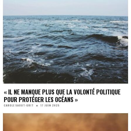
« IL NE MANQUE PLUS QUE LA VOLONTÉ POLITIQUE
POUR PROTÉGER LES OCÉANS »
17 JUIN 2025
CAROLE SAOUT-GRIT