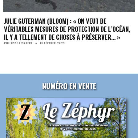
JULIE GUTERMAN (BLOOM) : « ON VEUT DE
VÉRITABLES MESURES DE PROTECTION DE L’OCÉAN,
IL Y A TELLEMENT DE CHOSES À PRÉSERVER… »
18 FÉVRIER 2025
PHILIPPE LESAFFRE
NUMÉRO EN VENTE