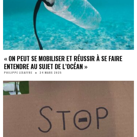
« ON PEUT SE MOBILISER ET RÉUSSIR À SE FAIRE
ENTENDRE AU SUJET DE L’OCÉAN »
24 MARS 2025
PHILIPPE LESAFFRE