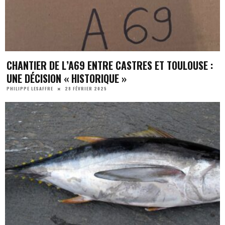
CHANTIER DE L’A69 ENTRE CASTRES ET TOULOUSE :
UNE DÉCISION « HISTORIQUE »
28 FÉVRIER 2025
PHILIPPE LESAFFRE