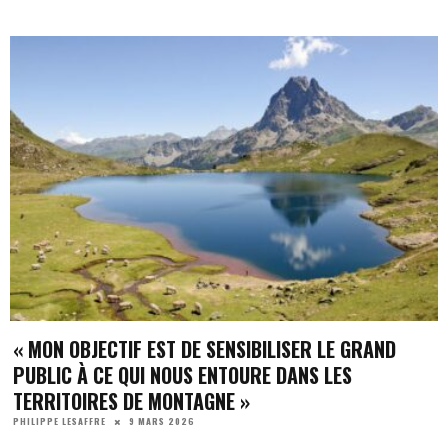
« MON OBJECTIF EST DE SENSIBILISER LE GRAND
PUBLIC À CE QUI NOUS ENTOURE DANS LES
TERRITOIRES DE MONTAGNE »
9 MARS 2026
PHILIPPE LESAFFRE