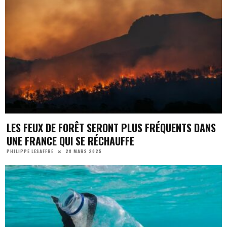
LES FEUX DE FORÊT SERONT PLUS FRÉQUENTS DANS
UNE FRANCE QUI SE RÉCHAUFFE
28 MARS 2025
PHILIPPE LESAFFRE