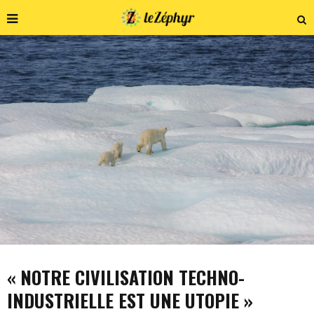
« NOTRE CIVILISATION TECHNO-
INDUSTRIELLE EST UNE UTOPIE »