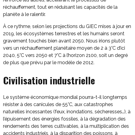
réchauffement, tout en réduisant les capacités de la
planète à le ralentir.
À ce rythme, selon les projections du GIEC mises à jour en
2019, les écosystèmes terrestres et les humains seront
gravement touchés bien avant 2050. Nous irions plutôt
vers un réchauffement planétaire moyen de 2 à 3°C d’ici
2040, 5°C vers 2050 et 7°C à l’horizon 2100, soit un degré
de plus que prévu par le modèle de 2012.
Civilisation industrielle
Le système économique mondial pourra-t-il longtemps
résister à des canicules de 55°C, aux catastrophes
naturelles incessantes (feux, inondations, sécheresses…), à
l’épuisement des énergies fossiles, à la dégradation des
rendements des terres cultivables, à la multiplication des
accidents industriels, à la disparition des poissons, à