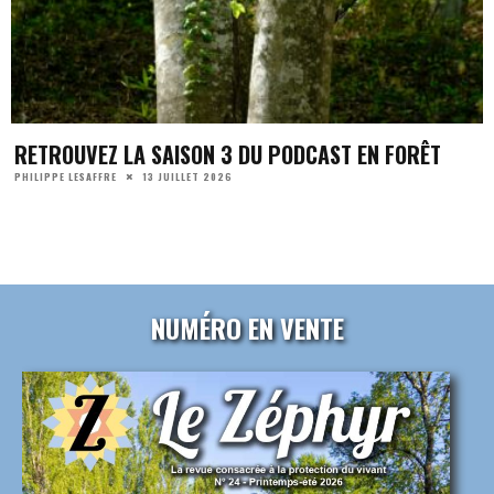
RETROUVEZ LA SAISON 3 DU PODCAST EN FORÊT
13 JUILLET 2026
PHILIPPE LESAFFRE
NUMÉRO EN VENTE