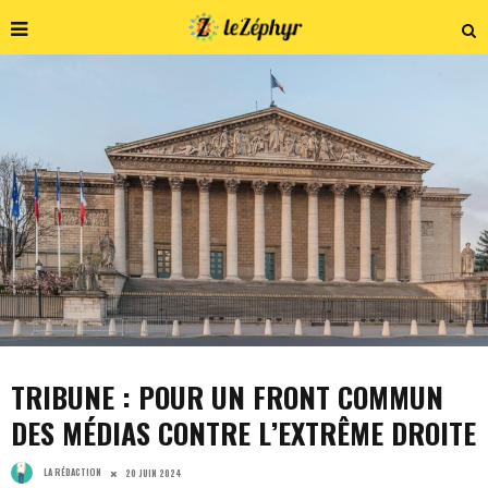
TRIBUNE : POUR UN FRONT COMMUN
DES MÉDIAS CONTRE L’EXTRÊME DROITE
LA RÉDACTION
20 JUIN 2024