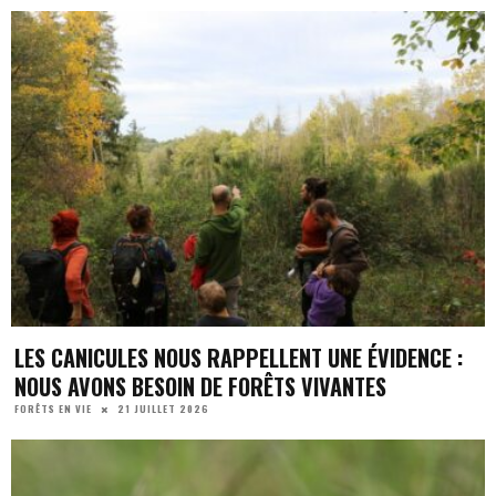
LES CANICULES NOUS RAPPELLENT UNE ÉVIDENCE :
NOUS AVONS BESOIN DE FORÊTS VIVANTES
21 JUILLET 2026
FORÊTS EN VIE