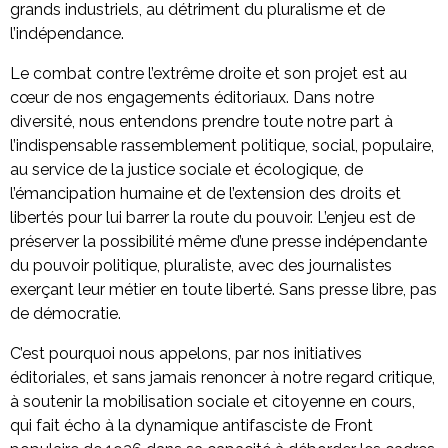
grands industriels, au détriment du pluralisme et de
l’indépendance.
Le combat contre l’extrême droite et son projet est au
cœur de nos engagements éditoriaux. Dans notre
diversité, nous entendons prendre toute notre part à
l’indispensable rassemblement politique, social, populaire,
au service de la justice sociale et écologique, de
l’émancipation humaine et de l’extension des droits et
libertés pour lui barrer la route du pouvoir. L’enjeu est de
préserver la possibilité même d’une presse indépendante
du pouvoir politique, pluraliste, avec des journalistes
exerçant leur métier en toute liberté. Sans presse libre, pas
de démocratie.
C’est pourquoi nous appelons, par nos initiatives
éditoriales, et sans jamais renoncer à notre regard critique,
à soutenir la mobilisation sociale et citoyenne en cours,
qui fait écho à la dynamique antifasciste de Front