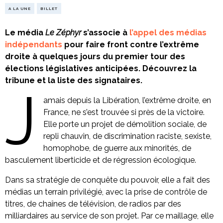
A LA UNE
BILLET
Le média
Le Zéphyr
s’associe à
l’appel des médias
indépendants
pour faire front contre l’extrême
droite à quelques jours du premier tour des
élections législatives anticipées.
Découvrez la
tribune et la liste des signataires.
J
amais depuis la Libération, l’extrême droite, en
France, ne s’est trouvée si près de la victoire.
Elle porte un projet de démolition sociale, de
repli chauvin, de discrimination raciste, sexiste,
homophobe, de guerre aux minorités, de
basculement liberticide et de régression écologique.
Dans sa stratégie de conquête du pouvoir, elle a fait des
médias un terrain privilégié, avec la prise de contrôle de
titres, de chaînes de télévision, de radios par des
milliardaires au service de son projet. Par ce maillage, elle