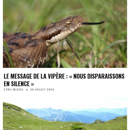
LE MESSAGE DE LA VIPÈRE : « NOUS DISPARAISSONS
EN SILENCE »
20 JUILLET 2026
CYRIL MICHEL