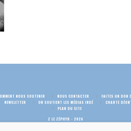
COMMENT NOUS SOUTENIR
NOUS CONTACTER
FAITES UN DON 
NEWSLETTER
ON SOUTIENT LES MÉDIAS INDÉ
CHARTE DÉON
PLAN DU SITE
Z LE ZÉPHYR - 2026