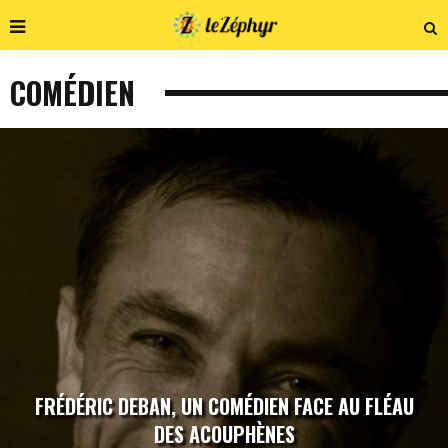
COMÉDIEN
FRÉDÉRIC DEBAN, UN COMÉDIEN FACE AU FLÉAU
DES ACOUPHÈNES