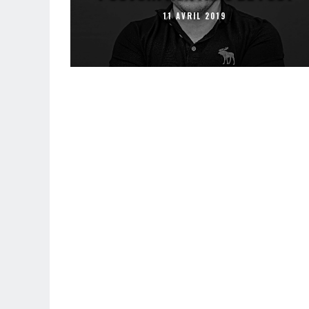
11 AVRIL 2019