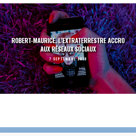
ROBERT-MAURICE, L’EXTRATERRESTRE ACCRO
AUX RÉSEAUX SOCIAUX
7 SEPTEMBRE 2018