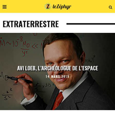
EXTRATERRESTRE
AVI LOEB, L’ARCHÉOLOGUE DE L’ESPACE
14 MARS 2019