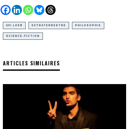
AVI LOEB
EXTRATERRESTRE
PHILOSOPHIE
SCIENCE-FICTION
ARTICLES SIMILAIRES