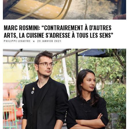
MARC ROSMINI: “CONTRAIREMENT À D’AUTRES
ARTS, LA CUISINE S’ADRESSE À TOUS LES SENS”
28 JANVIER 2021
PHILIPPE LESAFFRE