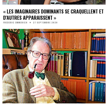
« LES IMAGINAIRES DOMINANTS SE CRAQUELLENT ET
D’AUTRES APPARAISSENT »
27 SEPTEMBRE 2020
FREDERIC EMMERICH