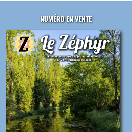
NUMÉRO EN VENTE