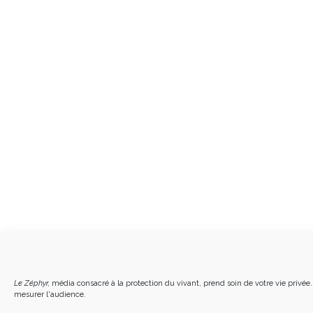
Le Zéphyr,
média consacré à la protection du vivant, prend soin de votre vie privée. 
mesurer l'audience.