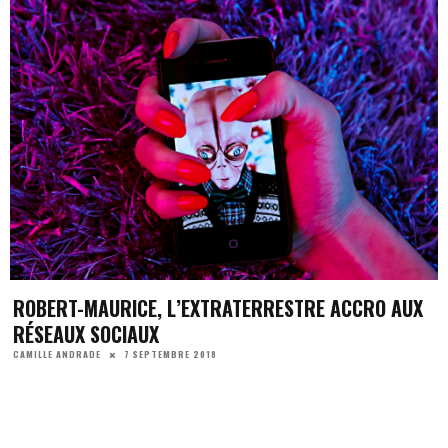
ROBERT-MAURICE, L’EXTRATERRESTRE ACCRO AUX
RÉSEAUX SOCIAUX
7 SEPTEMBRE 2018
CAMILLE ANDRADE