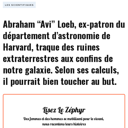
LES SCIENTIFIQUES
Abraham “Avi” Loeb, ex-patron du
département d’astronomie de
Harvard, traque des ruines
extraterrestres aux confins de
notre galaxie. Selon ses calculs,
il pourrait bien toucher au but.