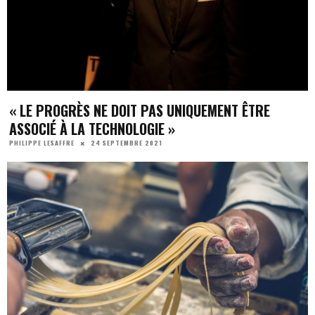
« LE PROGRÈS NE DOIT PAS UNIQUEMENT ÊTRE
ASSOCIÉ À LA TECHNOLOGIE »
24 SEPTEMBRE 2021
PHILIPPE LESAFFRE