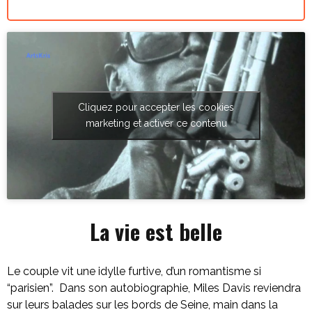
Cliquez pour accepter les cookies
marketing et activer ce contenu
La vie est belle
Le couple vit une idylle furtive, d’un romantisme si
“parisien”. Dans son autobiographie, Miles Davis reviendra
sur leurs balades sur les bords de Seine, main dans la