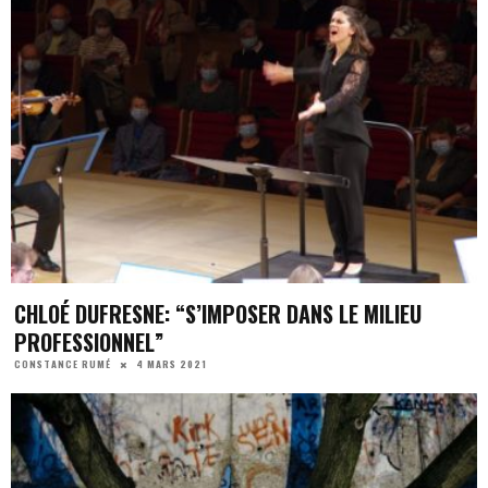
CHLOÉ DUFRESNE: “S’IMPOSER DANS LE MILIEU
PROFESSIONNEL”
4 MARS 2021
CONSTANCE RUMÉ