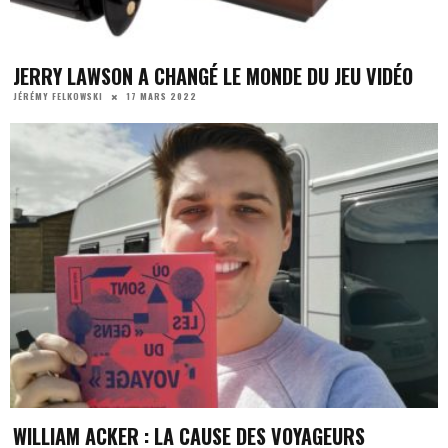
JERRY LAWSON A CHANGÉ LE MONDE DU JEU VIDÉO
17 MARS 2022
JÉRÉMY FELKOWSKI
WILLIAM ACKER : LA CAUSE DES VOYAGEURS