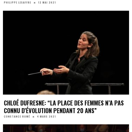
12 MAI 2021
PHILIPPE LESAFFRE
CHLOÉ DUFRESNE: “LA PLACE DES FEMMES N’A PAS
CONNU D’ÉVOLUTION PENDANT 20 ANS”
4 MARS 2021
CONSTANCE RUMÉ