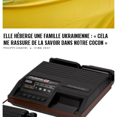
ELLE HÉBERGE UNE FAMILLE UKRAINIENNE : « CELA
ME RASSURE DE LA SAVOIR DANS NOTRE COCON »
14 MAI 2022
PHILIPPE LESAFFRE