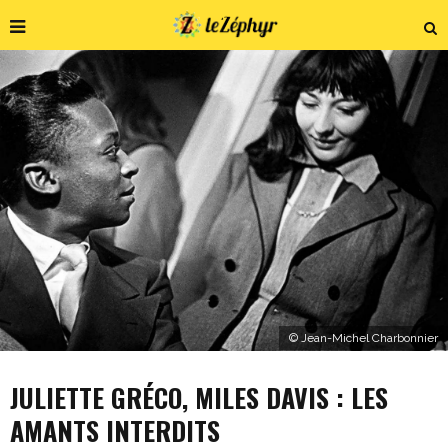
© Jean-Michel Charbonnier
JULIETTE GRÉCO, MILES DAVIS : LES
AMANTS INTERDITS