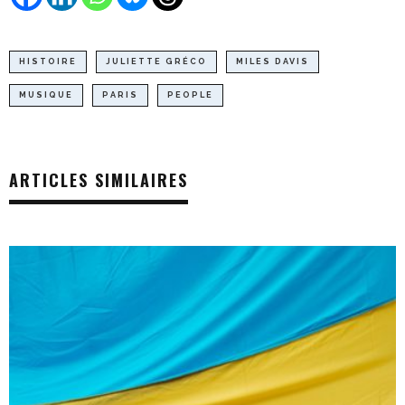
HISTOIRE
JULIETTE GRÉCO
MILES DAVIS
MUSIQUE
PARIS
PEOPLE
ARTICLES SIMILAIRES