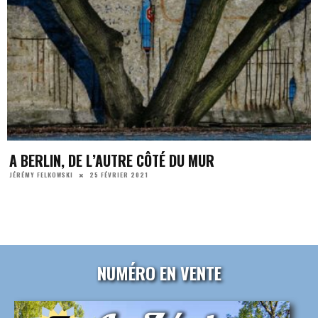
A BERLIN, DE L’AUTRE CÔTÉ DU MUR
25 FÉVRIER 2021
JÉRÉMY FELKOWSKI
NUMÉRO EN VENTE