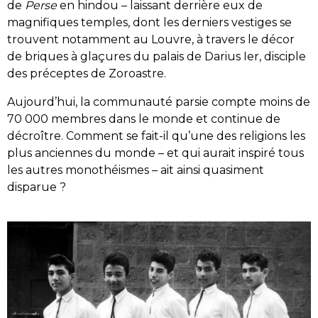
de
Perse
en hindou – laissant derrière eux de
magnifiques temples, dont les derniers vestiges se
trouvent notamment au Louvre, à travers le décor
de briques à glaçures du palais de Darius Ier, disciple
des préceptes de Zoroastre.
Aujourd’hui, la communauté parsie compte moins de
70 000 membres dans le monde et continue de
décroître. Comment se fait-il qu’une des religions les
plus anciennes du monde – et qui aurait inspiré tous
les autres monothéismes – ait ainsi quasiment
disparue ?