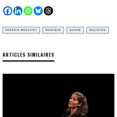
FREDDIE MERCURY
MUSIQUE
QUEEN
RELIGION
ARTICLES SIMILAIRES