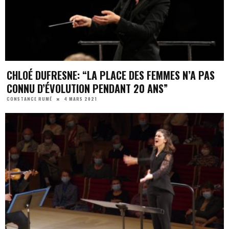
CHLOÉ DUFRESNE: “LA PLACE DES FEMMES N’A PAS
CONNU D’ÉVOLUTION PENDANT 20 ANS”
4 MARS 2021
CONSTANCE RUMÉ