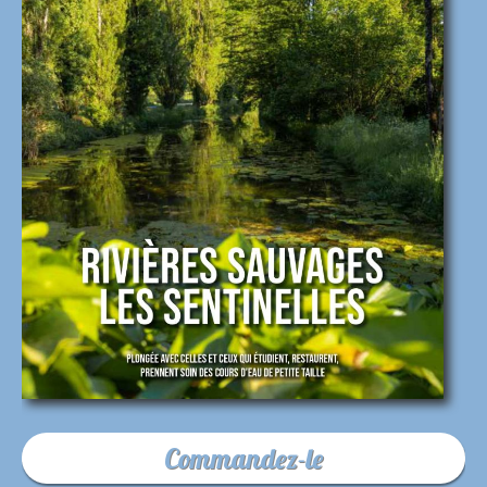
Commandez-le