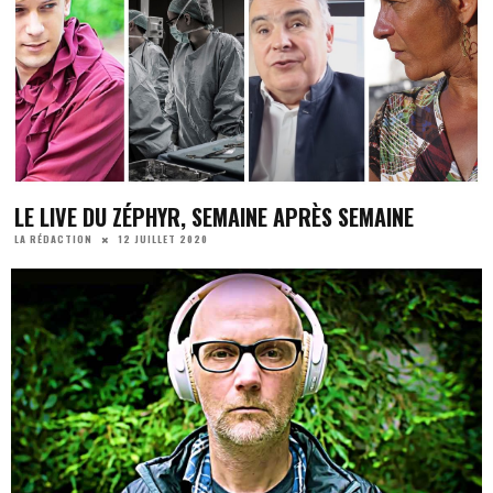
LE LIVE DU ZÉPHYR, SEMAINE APRÈS SEMAINE
12 JUILLET 2020
LA RÉDACTION