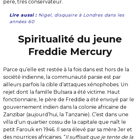
père, très conservateur.
Lire aussi :
Nigel, disquaire à Londres dans les
années 60
Spiritualité du jeune
Freddie Mercury
Parce qu’elle est restée à la fois dans est hors de la
société indienne, la communauté parsie est par
ailleurs parfois la cible d’attaques xénophobes. Un
rejet dont la famille Bulsara a été victime. Haut
fonctionnaire, le père de Freddie a été envoyé par le
gouvernement indien dans la colonie africaine de
Zanzibar (aujourd’hui, la Tanzanie). C’est dans une
villa d’un quartier cossu de la capitale que naît le
petit Farouk en 1946. Il sera élevé par sa mère Jer et
des nourrices africaines. “
Il suffisait que je tente de la