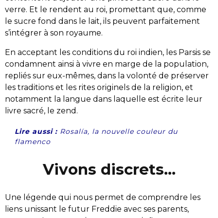
verre. Et le rendent au roi, promettant que, comme
le sucre fond dans le lait, ils peuvent parfaitement
s’intégrer à son royaume.
En acceptant les conditions du roi indien, les Parsis se
condamnent ainsi à vivre en marge de la population,
repliés sur eux-mêmes, dans la volonté de préserver
les traditions et les rites originels de la religion, et
notamment la langue dans laquelle est écrite leur
livre sacré, le zend.
Lire aussi :
Rosalía, la nouvelle couleur du
flamenco
Vivons discrets…
Une légende qui nous permet de comprendre les
liens unissant le futur Freddie avec ses parents,