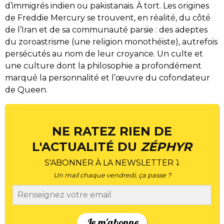
d’immigrés indien ou pakistanais. À tort. Les origines
de Freddie Mercury se trouvent, en réalité, du côté
de l’Iran et de sa communauté parsie : des adeptes
du zoroastrisme (une religion monothéiste), autrefois
persécutés au nom de leur croyance. Un culte et
une culture dont la philosophie a profondément
marqué la personnalité et l’œuvre du cofondateur
de Queen.
NE RATEZ RIEN DE
L'ACTUALITÉ DU
ZÉPHYR
S'ABONNER À LA NEWSLETTER ⤵
Un mail chaque vendredi, ça passe ?
Je m'abonne