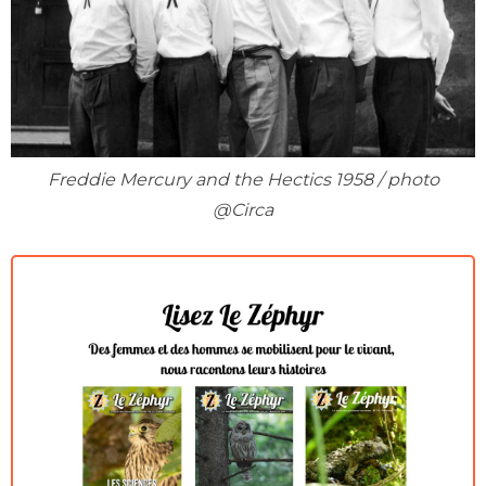
Freddie Mercury and the Hectics 1958 / photo
@Circa