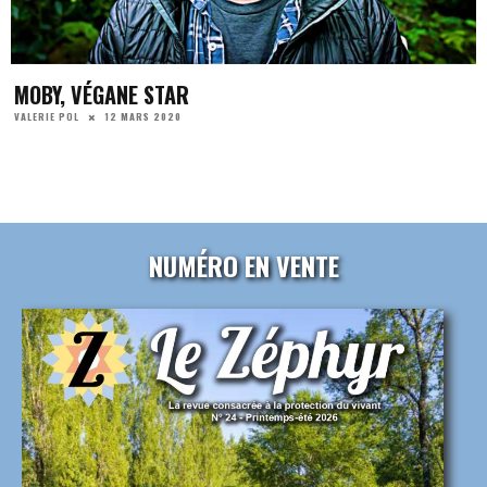
MOBY, VÉGANE STAR
12 MARS 2020
VALERIE POL
NUMÉRO EN VENTE