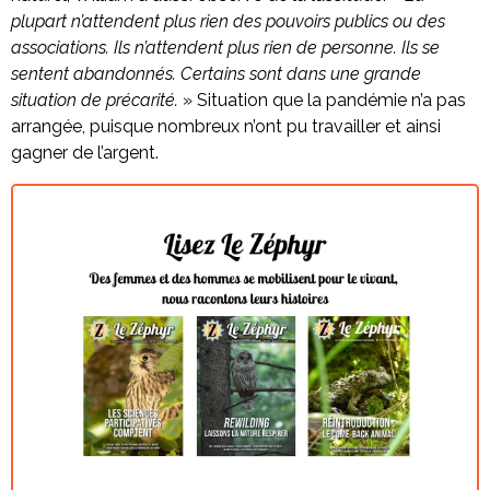
plupart n’attendent plus rien des pouvoirs publics ou des
associations. Ils n’attendent plus rien de personne. Ils se
sentent abandonnés. Certains sont dans une grande
situation de précarité.
» Situation que la pandémie n’a pas
arrangée, puisque nombreux n’ont pu travailler et ainsi
gagner de l’argent.