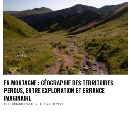
EN MONTAGNE : GÉOGRAPHIE DES TERRITOIRES
PERDUS, ENTRE EXPLORATION ET ERRANCE
IMAGINAIRE
17 FÉVRIER 2021
AURE BRIAND-LYARD