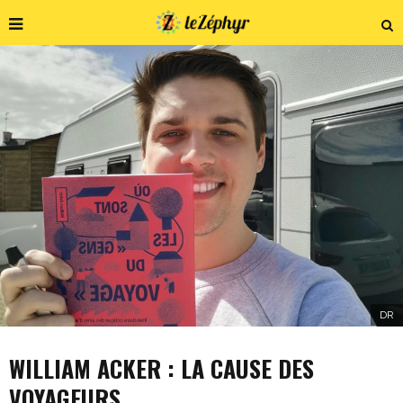
DR
WILLIAM ACKER : LA CAUSE DES
VOYAGEURS