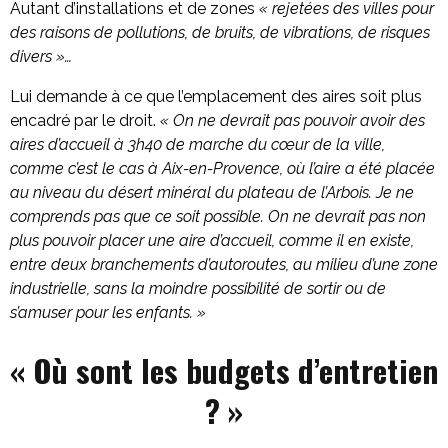
Autant d’installations et de zones
« rejetées des villes pour
des raisons de pollutions, de bruits, de vibrations, de risques
divers »…
Lui demande à ce que l’emplacement des aires soit plus
encadré par le droit.
« On ne devrait pas pouvoir avoir des
aires d’accueil à 3h40 de marche du cœur de la ville,
comme c’est le cas à Aix-en-Provence, où l’aire a été placée
au niveau du désert minéral du plateau de l’Arbois. Je ne
comprends pas que ce soit possible. On ne devrait pas non
plus pouvoir placer une aire d’accueil, comme il en existe,
entre deux branchements d’autoroutes, au milieu d’une zone
industrielle, sans la moindre possibilité de sortir ou de
s’amuser pour les enfants. »
« Où sont les budgets d’entretien
? »