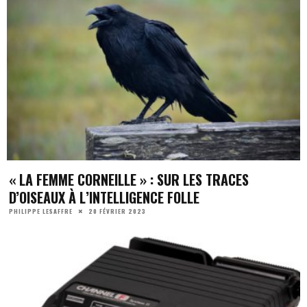
« LA FEMME CORNEILLE » : SUR LES TRACES
D’OISEAUX À L’INTELLIGENCE FOLLE
20 FÉVRIER 2023
PHILIPPE LESAFFRE