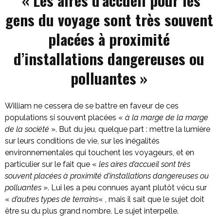
« Les aires d’accueil pour les
gens du voyage sont très souvent
placées à proximité
d’installations dangereuses ou
polluantes »
William ne cessera de se battre en faveur de ces
populations si souvent placées «
à la marge de la marge
de la société
». But du jeu, quelque part : mettre la lumière
sur leurs conditions de vie, sur les inégalités
environnementales qui touchent les voyageurs, et en
particulier sur le fait que «
les aires d’accueil sont très
souvent placées à proximité d’installations dangereuses ou
polluantes
». Lui les a peu connues ayant plutôt vécu sur
«
d’autres types de terrains
« , mais il sait que le sujet doit
être su du plus grand nombre. Le sujet interpelle.