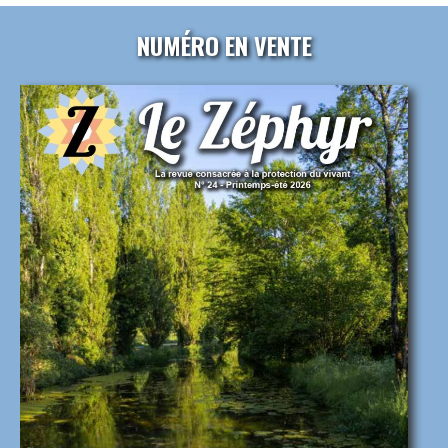
NUMÉRO EN VENTE