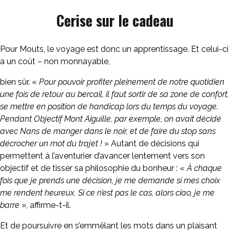
Cerise sur le cadeau
Pour Mouts, le voyage est donc un apprentissage. Et celui-ci
a un coût – non monnayable,
bien sûr. «
Pour pouvoir profiter pleinement de notre quotidien
une fois de retour au bercail, il faut sortir de sa zone de confort,
se mettre en position de handicap lors du temps du voyage.
Pendant Objectif Mont Aiguille, par exemple, on avait décidé
avec Nans de manger dans le noir, et de faire du stop sans
décrocher un mot du trajet !
» Autant de décisions qui
permettent à l’aventurier d’avancer lentement vers son
objectif et de tisser sa philosophie du bonheur : «
À chaque
fois que je prends une décision, je me demande si mes choix
me rendent heureux. Si ce n’est pas le cas, alors ciao, je me
barre
», affirme-t-il.
Et de poursuivre en s’emmêlant les mots dans un plaisant