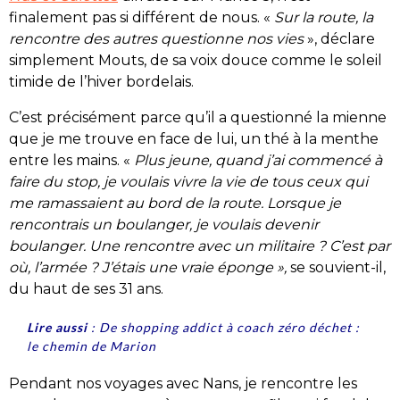
finalement pas si différent de nous. «
Sur la route, la
rencontre des autres questionne nos vies
», déclare
simplement Mouts, de sa voix douce comme le soleil
timide de l’hiver bordelais.
C’est précisément parce qu’il a questionné la mienne
que je me trouve en face de lui, un thé à la menthe
entre les mains. «
Plus jeune, quand j’ai commencé à
faire du stop, je voulais vivre la vie de tous ceux qui
me ramassaient au bord de la route. Lorsque je
rencontrais un boulanger, je voulais devenir
boulanger. Une rencontre avec un militaire ? C’est par
où, l’armée ? J’étais une vraie éponge »,
se souvient-il,
du haut de ses 31 ans.
Lire aussi
:
De shopping addict à coach zéro déchet :
le chemin de Marion
Pendant nos voyages avec Nans, je rencontre les