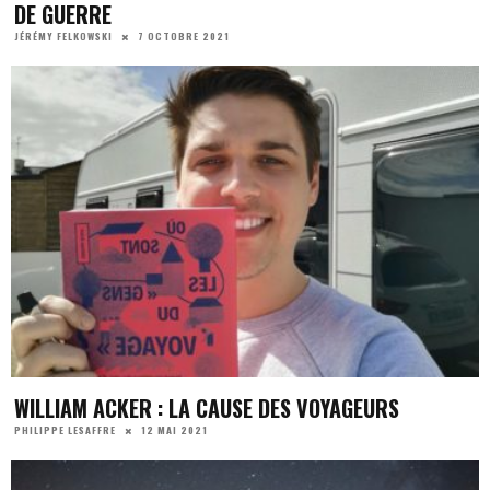
DE GUERRE
7 OCTOBRE 2021
JÉRÉMY FELKOWSKI
WILLIAM ACKER : LA CAUSE DES VOYAGEURS
12 MAI 2021
PHILIPPE LESAFFRE