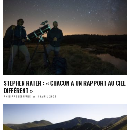
STEPHEN RATER : « CHACUN A UN RAPPORT AU CIEL
DIFFÉRENT »
8 AVRIL 2021
PHILIPPE LESAFFRE