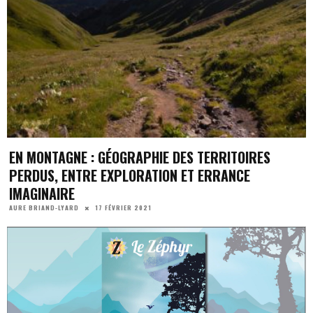
EN MONTAGNE : GÉOGRAPHIE DES TERRITOIRES
PERDUS, ENTRE EXPLORATION ET ERRANCE
IMAGINAIRE
17 FÉVRIER 2021
AURE BRIAND-LYARD