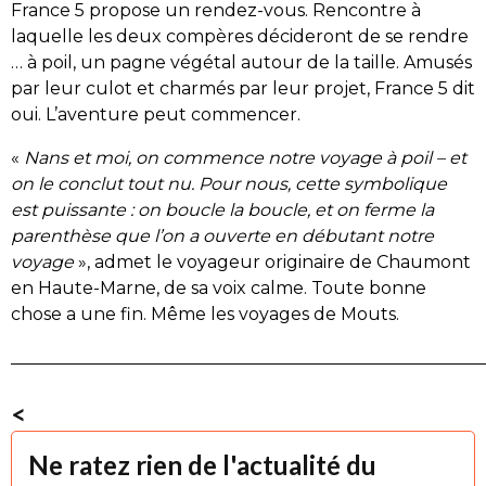
France 5 propose un rendez-vous. Rencontre à
laquelle les deux compères décideront de se rendre
… à poil, un pagne végétal autour de la taille. Amusés
par leur culot et charmés par leur projet, France 5 dit
oui. L’aventure peut commencer.
«
Nans et moi, on commence notre voyage à poil – et
on le conclut tout nu. Pour nous, cette symbolique
est puissante : on boucle la boucle, et on ferme la
parenthèse que l’on a ouverte en débutant notre
voyage
», admet le voyageur originaire de Chaumont
en Haute-Marne, de sa voix calme. Toute bonne
chose a une fin. Même les voyages de Mouts.
______________________________________________________
<
Ne ratez rien de l'actualité du