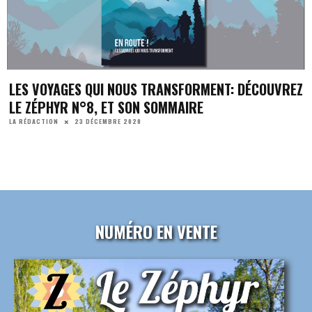
LES VOYAGES QUI NOUS TRANSFORMENT: DÉCOUVREZ
LE ZÉPHYR N°8, ET SON SOMMAIRE
23 DÉCEMBRE 2020
LA RÉDACTION
NUMÉRO EN VENTE