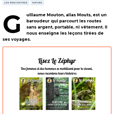
LES RENCONTRES
NATURE
G
uillaume Mouton, alias Mouts, est un
baroudeur qui parcourt les routes
sans argent, portable, ni vêtement. Il
nous enseigne les leçons tirées de
ses voyages.