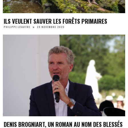
ILS VEULENT SAUVER LES FORÊTS PRIMAIRES
28 NOVEMBRE 2023
PHILIPPE LESAFFRE
DENIS BROGNIART, UN ROMAN AU NOM DES BLESSÉS