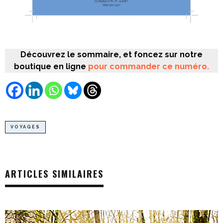
Découvrez le sommaire, et foncez sur notre
boutique en ligne
pour commander ce numéro.
VOYAGES
ARTICLES SIMILAIRES