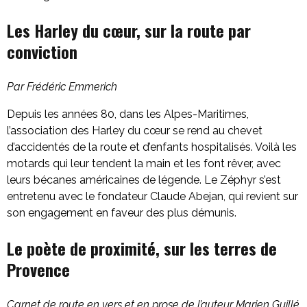
Les Harley du cœur, sur la route par
conviction
Par Frédéric Emmerich
Depuis les années 80, dans les Alpes-Maritimes,
l’association des Harley du cœur se rend au chevet
d’accidentés de la route et d’enfants hospitalisés. Voilà les
motards qui leur tendent la main et les font rêver, avec
leurs bécanes américaines de légende. Le Zéphyr s’est
entretenu avec le fondateur Claude Abejan, qui revient sur
son engagement en faveur des plus démunis.
Le poète de proximité, sur les terres de
Provence
Carnet de route en vers et en prose de l’auteur Marien Guillé