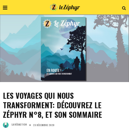
LES VOYAGES QUI NOUS
TRANSFORMENT: DÉCOUVREZ LE
ZÉPHYR N°8, ET SON SOMMAIRE
LA RÉDACTION
23 DÉCEMBRE 2020