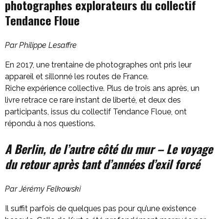
photographes explorateurs du collectif
Tendance Floue
Par Philippe Lesaffre
En 2017, une trentaine de photographes ont pris leur
appareil et sillonné les routes de France.
Riche expérience collective. Plus de trois ans après, un
livre retrace ce rare instant de liberté, et deux des
participants, issus du collectif Tendance Floue, ont
répondu à nos questions.
A Berlin, de l’autre côté du mur – Le voyage
du retour après tant d’années d’exil forcé
Par Jérémy Felkowski
Il suffit parfois de quelques pas pour qu’une existence