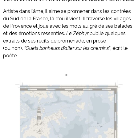
Artiste dans l’âme, il aime se promener dans les contrées
du Sud de la France, là d’où il vient. Il traverse les villages
de Provence et joue avec les mots au gré de ses balades
et des émotions ressenties.
Le Zéphyr
publie quelques
extraits de ses récits de promenade, en prose
(ou non).
“Quels bonheurs d’aller sur les chemins”
, écrit le
poète.