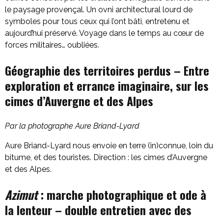
le paysage provençal. Un ovni architectural lourd de
symboles pour tous ceux qui l’ont bâti, entretenu et
aujourd’hui préservé. Voyage dans le temps au cœur de
forces militaires… oubliées.
Géographie des territoires perdus – Entre
exploration et errance imaginaire, sur les
cimes d’Auvergne et des Alpes
Par la photographe Aure Briand-Lyard
Aure Briand-Lyard nous envoie en terre (in)connue, loin du
bitume, et des touristes. Direction : les cimes d’Auvergne
et des Alpes.
Azimut
: marche photographique et ode à
la lenteur – double entretien avec des