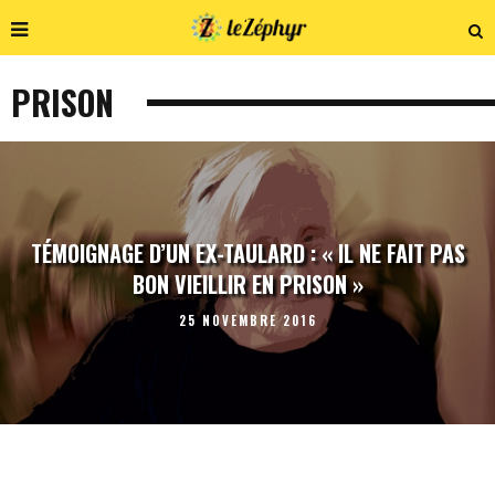
PRISON
TÉMOIGNAGE D’UN EX-TAULARD : « IL NE FAIT PAS
BON VIEILLIR EN PRISON »
25 NOVEMBRE 2016