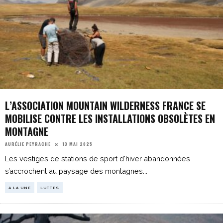
L’ASSOCIATION MOUNTAIN WILDERNESS FRANCE SE
MOBILISE CONTRE LES INSTALLATIONS OBSOLÈTES EN
MONTAGNE
13 MAI 2025
AURÉLIE PEYRACHE
Les vestiges de stations de sport d'hiver abandonnées
s’accrochent au paysage des montagnes
...
A LA UNE
LUTTES