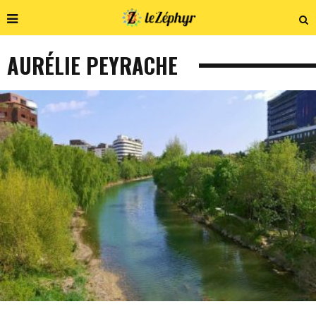
AURÉLIE PEYRACHE