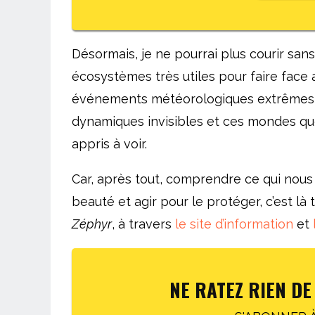
Désormais, je ne pourrai plus courir sans
écosystèmes très utiles pour faire face
événements météorologiques extrême
dynamiques invisibles et ces mondes qu
appris à voir.
Car, après tout, comprendre ce qui nous
beauté et agir pour le protéger, c’est l
Zéphyr
, à travers
le site d’information
et
NE RATEZ RIEN DE