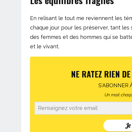
En relisant le tout me reviennent les t
chaque jour pour les préserver, tant les 
des femmes et des hommes qui se battent
et le vivant.
NE RATEZ RIEN DE
S'ABONNER 
Un mail chaqu
Je