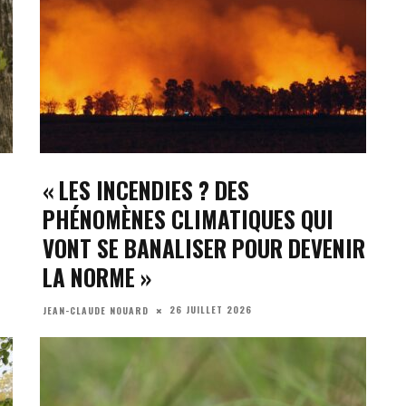
« LES INCENDIES ? DES
PHÉNOMÈNES CLIMATIQUES QUI
VONT SE BANALISER POUR DEVENIR
LA NORME »
26 JUILLET 2026
JEAN-CLAUDE NOUARD