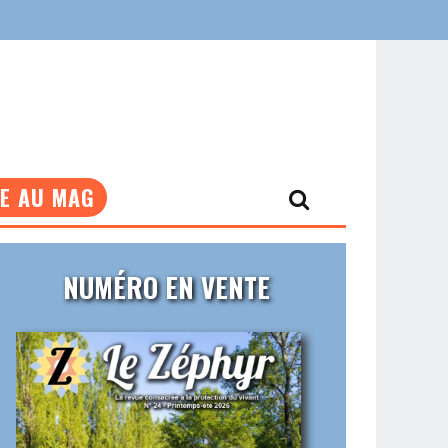
NE AU MAG
NUMÉRO EN VENTE