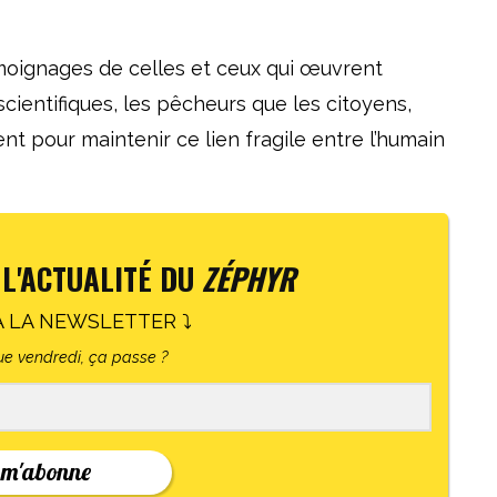
émoignages de celles et ceux qui œuvrent
scientifiques, les pêcheurs que les citoyens,
 pour maintenir ce lien fragile entre l’humain
 L'ACTUALITÉ DU
ZÉPHYR
À LA NEWSLETTER ⤵
e vendredi, ça passe ?
 m'abonne