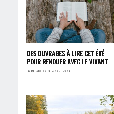
DES OUVRAGES À LIRE CET ÉTÉ
POUR RENOUER AVEC LE VIVANT
3 AOÛT 2026
LA RÉDACTION