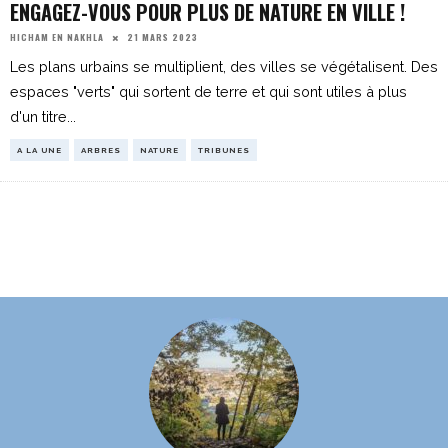
ENGAGEZ-VOUS POUR PLUS DE NATURE EN VILLE !
21 MARS 2023
HICHAM EN NAKHLA
Les plans urbains se multiplient, des villes se végétalisent. Des
espaces "verts" qui sortent de terre et qui sont utiles à plus
d'un titre
...
A LA UNE
ARBRES
NATURE
TRIBUNES