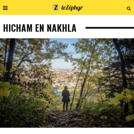
HICHAM EN NAKHLA