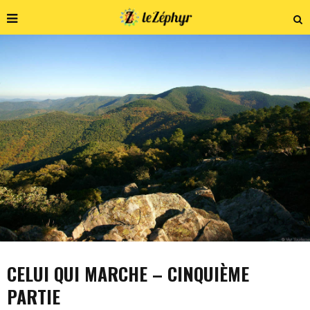
CELUI QUI MARCHE – CINQUIÈME
PARTIE