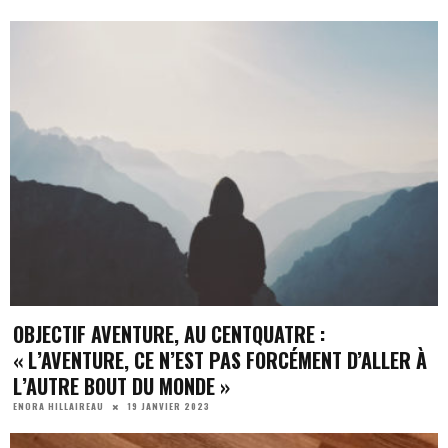
OBJECTIF AVENTURE, AU CENTQUATRE :
« L’AVENTURE, CE N’EST PAS FORCÉMENT D’ALLER À
L’AUTRE BOUT DU MONDE »
19 JANVIER 2023
ENORA HILLAIREAU