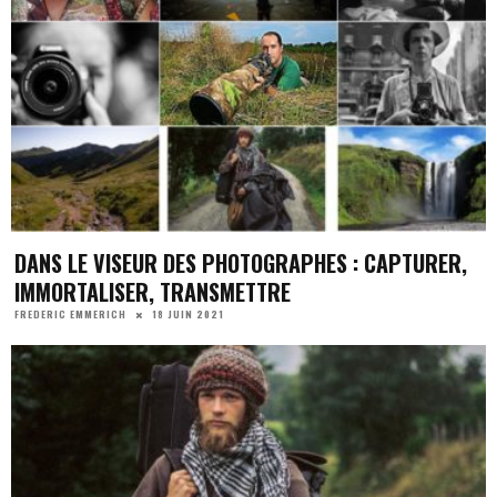
DANS LE VISEUR DES PHOTOGRAPHES : CAPTURER,
IMMORTALISER, TRANSMETTRE
18 JUIN 2021
FREDERIC EMMERICH