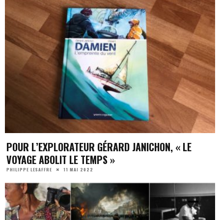
POUR L’EXPLORATEUR GÉRARD JANICHON, « LE
VOYAGE ABOLIT LE TEMPS »
11 MAI 2022
PHILIPPE LESAFFRE