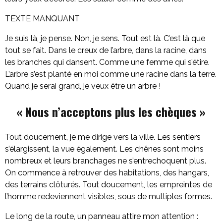
TEXTE MANQUANT
Je suis là, je pense. Non, je sens. Tout est là. C’est là que
tout se fait. Dans le creux de l’arbre, dans la racine, dans
les branches qui dansent. Comme une femme qui s’étire.
L’arbre s’est planté en moi comme une racine dans la terre.
Quand je serai grand, je veux être un arbre !
« Nous n’acceptons plus les chèques »
Tout doucement, je me dirige vers la ville. Les sentiers
s’élargissent, la vue également. Les chênes sont moins
nombreux et leurs branchages ne s’entrechoquent plus.
On commence à retrouver des habitations, des hangars,
des terrains clôturés. Tout doucement, les empreintes de
l’homme redeviennent visibles, sous de multiples formes.
Le long de la route, un panneau attire mon attention :