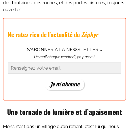
des fontaines, des roches, et des portes cintrées, toujours
ouvertes.
Ne ratez rien de l'actualité du
Zéphyr
S'ABONNER À LA NEWSLETTER ⤵
Un mail chaque vendredi, ça passe ?
Je m'abonne
Une tornade de lumière et d’apaisement
Mons n’est pas un village qu’on retient, c’est lui qui nous