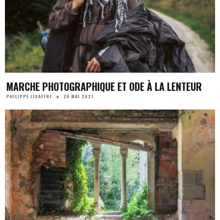
MARCHE PHOTOGRAPHIQUE ET ODE À LA LENTEUR
20 MAI 2021
PHILIPPE LESAFFRE