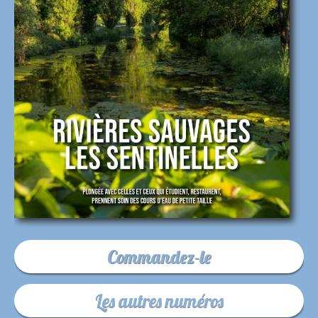
Commandez-le
Les autres numéros