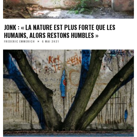
JONK : « LA NATURE EST PLUS FORTE QUE LES
HUMAINS, ALORS RESTONS HUMBLES »
6 MAI 2021
FREDERIC EMMERICH