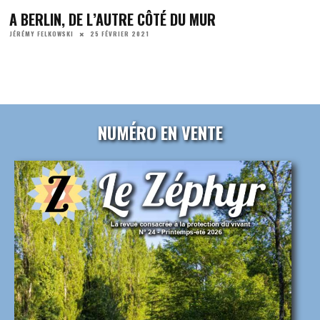
A BERLIN, DE L’AUTRE CÔTÉ DU MUR
25 FÉVRIER 2021
JÉRÉMY FELKOWSKI
NUMÉRO EN VENTE