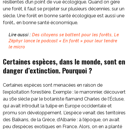
résilientes d’un point de vue écologique. Quand on gère
une forêt, il faut se projeter sur plusieurs décennies, sur un
siècle. Une forêt en bonne santé écologique est aussi une
forêt… en bonne santé économique.
Lire aussi :
Des citoyens se battent pour les forêts, Le
Zéphyr lance le podcast « En forêt » pour leur tendre
le micro
Certaines espèces, dans le monde, sont en
danger d’extinction. Pourquoi ?
Certaines espèces sont menacées en raison de
l’exploitation forestière. Exemple : le marronnier, découvert
au 16e siècle par le botaniste flamand Charles de l’Écluse,
qui avait introduit la tulipe en Europe occidentale et
promu son développement. L’espèce venait des territoires
des Balkans, de la Grèce, d’Albanie : à l’époque, on avait
peu d’espèces exotiques en France. Alors, on en a planté