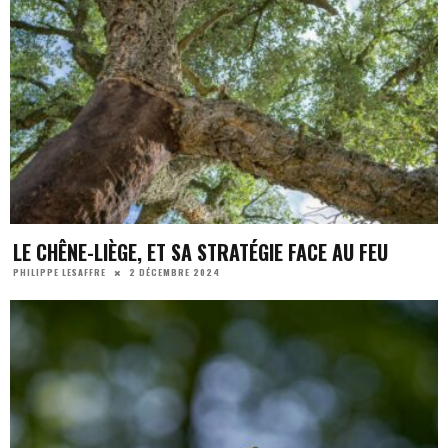
LE CHÊNE-LIÈGE, ET SA STRATÉGIE FACE AU FEU
2 DÉCEMBRE 2024
PHILIPPE LESAFFRE