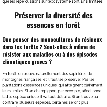
que les répercussions sur l’écosystème sont ainsi limitées.
Préserver la diversité des
essences en forêt
Que penser des monocultures de résineux
dans les forêts ? Sont-elles à même de
résister aux maladies ou à des épisodes
climatiques graves ?
En forêt, on trouve naturellement des sapinières de
montagnes françaises, et il faut les préserver. Pas les
plantations d’essences uniques, qui atteignent clairement
leurs limites. Si un champignon, par exemple, affectionne
ladite espèce unique, il va tout détruire. Si on trouve au
contraire plusieurs espèces, certaines seront plus