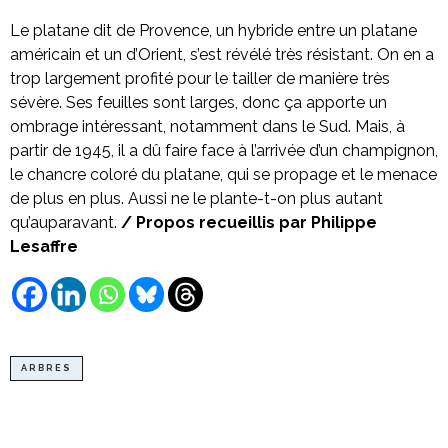
Le platane dit de Provence, un hybride entre un platane
américain et un d’Orient, s’est révélé très résistant. On en a
trop largement profité pour le tailler de manière très
sévère. Ses feuilles sont larges, donc ça apporte un
ombrage intéressant, notamment dans le Sud. Mais, à
partir de 1945, il a dû faire face à l’arrivée d’un champignon,
le chancre coloré du platane, qui se propage et le menace
de plus en plus. Aussi ne le plante-t-on plus autant
qu’auparavant.
/ Propos recueillis par Philippe
Lesaffre
ARBRES