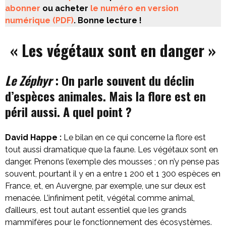
abonner
ou acheter
le numéro en version
numérique (PDF)
. Bonne lecture !
« Les végétaux sont en danger »
Le Zéphyr
: On parle souvent du déclin
d’espèces animales. Mais la flore est en
péril aussi. A quel point ?
David Happe :
Le bilan en ce qui concerne la flore est
tout aussi dramatique que la faune. Les végétaux sont en
danger. Prenons l’exemple des mousses ; on n’y pense pas
souvent, pourtant il y en a entre 1 200 et 1 300 espèces en
France, et, en Auvergne, par exemple, une sur deux est
menacée. L’infiniment petit, végétal comme animal,
d’ailleurs, est tout autant essentiel que les grands
mammifères pour le fonctionnement des écosystèmes.