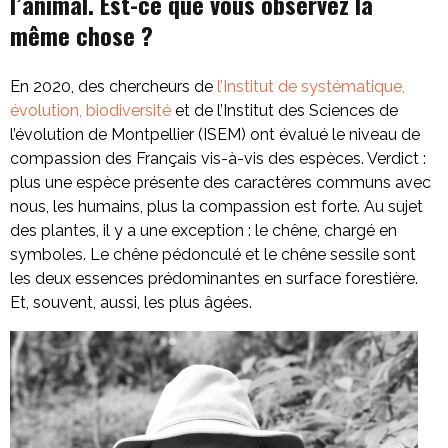
l’animal. Est-ce que vous observez la
même chose ?
En 2020, des chercheurs de
l’Institut de systématique,
évolution, biodiversité
et de l’Institut des Sciences de
l’évolution de Montpellier (ISEM) ont évalué le niveau de
compassion des Français vis-à-vis des espèces. Verdict :
plus une espèce présente des caractères communs avec
nous, les humains, plus la compassion est forte. Au sujet
des plantes, il y a une exception : le chêne, chargé en
symboles. Le chêne pédonculé et le chêne sessile sont
les deux essences prédominantes en surface forestière.
Et, souvent, aussi, les plus âgées.