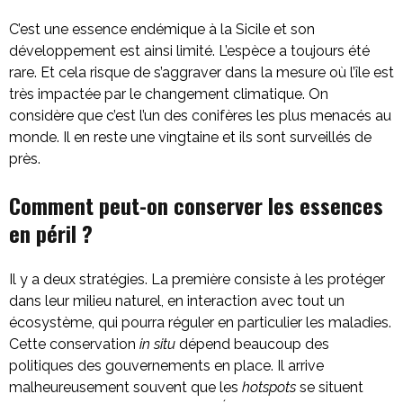
C’est une essence endémique à la Sicile et son
développement est ainsi limité. L’espèce a toujours été
rare. Et cela risque de s’aggraver dans la mesure où l’île est
très impactée par le changement climatique. On
considère que c’est l’un des conifères les plus menacés au
monde. Il en reste une vingtaine et ils sont surveillés de
près.
Comment peut-on conserver les essences
en péril ?
Il y a deux stratégies. La première consiste à les protéger
dans leur milieu naturel, en interaction avec tout un
écosystème, qui pourra réguler en particulier les maladies.
Cette conservation
in situ
dépend beaucoup des
politiques des gouvernements en place. Il arrive
malheureusement souvent que les
hotspots
se situent