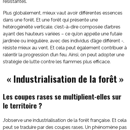
résistantes.
Plus globalement, mieux vaut avoir différentes essences
dans une forêt. Et une forêt qui présente une
hétérogénéité verticale, c’est-à-dire composée d’arbres
ayant des hauteurs variées – ce qu’on appelle une futaie
jardinée ou irrégulière, avec des individus d’âge différent -,
résiste mieux au vent. Et cela peut également contribuer à
ralentir la progression d’un feu. Ainsi, on peut adopter une
stratégie de lutte contre les flammes plus efficace.
« Industrialisation de la forêt »
Les coupes rases se multiplient-elles sur
le territoire ?
J’observe une industrialisation de la forêt française. Et cela
peut se traduire par des coupes rases. Un phénomène pas