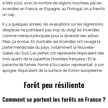
à l’été 2022, avec le nombre de régions touchées par les
incendies en France, en Espagne, au Portugal, on a franchi
un cap.
Il y a quelques années, les évaluations sur les régressions
d’espèces ne pointaient pas trop du doigt les incendies
comme menace principale pour la diversité des arbres.
Mais ça évolue. En Australie, les incendies ont ravagé la
partie méridionale du pays, notamment la Nouvelle-
Galles-du-Sud. Les pertes ont représenté l’équivalent des
trois quarts de la superficie forestière française ! Et le
panache de fumée, formé à l’occasion, représentait, à son
apogée, l’équivalent de la surface de l’Union européenne.
Forêt peu résiliente
Comment se portent les forêts en France ?