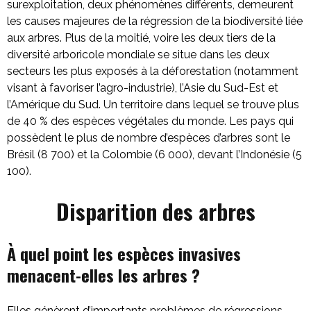
surexploitation, deux phénomènes différents, demeurent
les causes majeures de la régression de la biodiversité liée
aux arbres. Plus de la moitié, voire les deux tiers de la
diversité arboricole mondiale se situe dans les deux
secteurs les plus exposés à la déforestation (notamment
visant à favoriser l’agro-industrie), l’Asie du Sud-Est et
l’Amérique du Sud. Un territoire dans lequel se trouve plus
de 40 % des espèces végétales du monde. Les pays qui
possèdent le plus de nombre d’espèces d’arbres sont le
Brésil (8 700) et la Colombie (6 000), devant l’Indonésie (5
100).
Disparition des arbres
À quel point les espèces invasives
menacent-elles les arbres ?
Elles génèrent d’importants problèmes de régressions