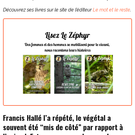
Découvrez ses livres sur le site de l’éditeur
Le mot et le reste
.
Francis Hallé l’a répété, le végétal a
souvent été “mis de côté” par rapport à