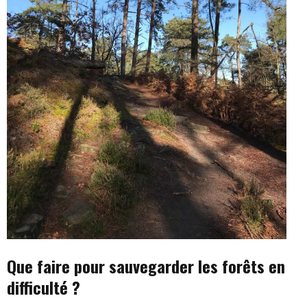
Que faire pour sauvegarder les forêts en
difficulté ?