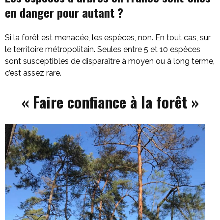
en danger pour autant ?
Si la forêt est menacée, les espèces, non. En tout cas, sur
le territoire métropolitain. Seules entre 5 et 10 espèces
sont susceptibles de disparaître à moyen ou à long terme,
c’est assez rare.
« Faire confiance à la forêt »