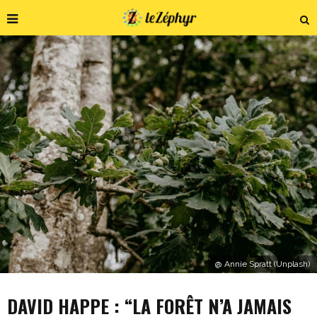
@ Annie Spratt (Unplash)
DAVID HAPPE : “LA FORÊT N’A JAMAIS