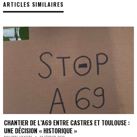
ARTICLES SIMILAIRES
CHANTIER DE L’A69 ENTRE CASTRES ET TOULOUSE :
UNE DÉCISION « HISTORIQUE »
28 FÉVRIER 2025
PHILIPPE LESAFFRE