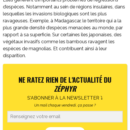
d’espèces. Notamment au sein de régions insulaires, dans
lesquelles les invasions biologiques sont les plus
ravageuses. Exemple, à Madagascar, le territoire qui a la
plus grande densité d’espèces menacées au monde, par
rapport à sa superficie. Sur certaines îles japonaises, des
végétaux invasifs comme les bambous ravagent les
espèces de magnolias. Et contribuent ainsi à leur
disparition.
NE RATEZ RIEN DE L'ACTUALITÉ DU
ZÉPHYR
S'ABONNER À LA NEWSLETTER ⤵
Un mail chaque vendredi, ça passe ?