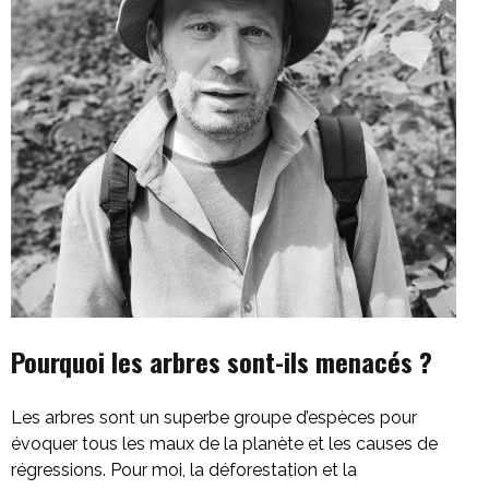
Pourquoi les arbres sont-ils menacés ?
Les arbres sont un superbe groupe d’espèces pour
évoquer tous les maux de la planète et les causes de
régressions. Pour moi, la déforestation et la