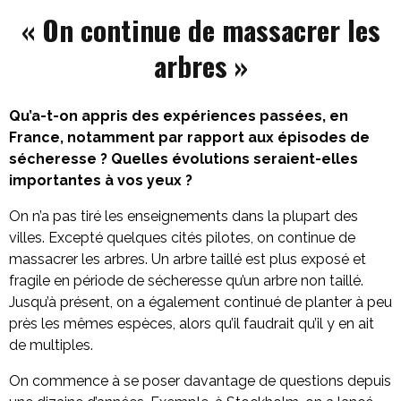
« On continue de massacrer les
arbres »
Qu’a-t-on appris des expériences passées, en
France, notamment par rapport aux épisodes de
sécheresse ? Quelles évolutions seraient-elles
importantes à vos yeux ?
On n’a pas tiré les enseignements dans la plupart des
villes. Excepté quelques cités pilotes, on continue de
massacrer les arbres. Un arbre taillé est plus exposé et
fragile en période de sécheresse qu’un arbre non taillé.
Jusqu’à présent, on a également continué de planter à peu
près les mêmes espèces, alors qu’il faudrait qu’il y en ait
de multiples.
On commence à se poser davantage de questions depuis