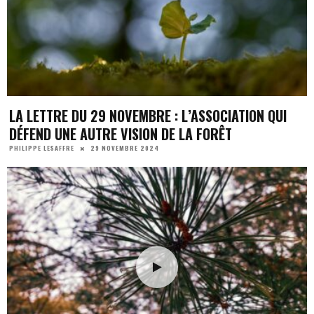
LA LETTRE DU 29 NOVEMBRE : L’ASSOCIATION QUI
DÉFEND UNE AUTRE VISION DE LA FORÊT
29 NOVEMBRE 2024
PHILIPPE LESAFFRE