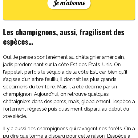
Je m'abonne
Les champignons, aussi, fragilisent des
espèces…
Oui. Je pense spontanément au châtaignier américain,
jadis prédominant sur la côte Est des États-Unis. On
l’appelait parfois le séquoia de la côte Est, car, bien qu’il
s’agisse d’un arbre feuillu, il donnait les plus grands
spécimens du territoire. Mais il a été décimé par un
champignon. Aujourd’hui, on retrouve quelques
châtaigniers dans des parcs, mais, globalement, l’espèce a
fortement régressé puis quasiment disparu au début du
20e siècle.
Il y a aussi des champignons qui ravagent nos forêts. On a
pu dire que l’orme a disparu pour cette raison. L’espèce a