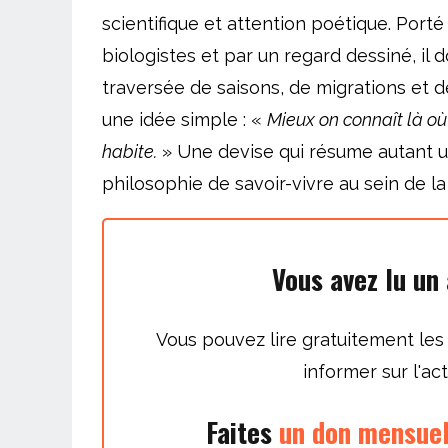
scientifique et attention poétique. Porté
biologistes et par un regard dessiné, il
traversée de saisons, de migrations et d
une idée simple : «
Mieux on connaît là où
habite.
» Une devise qui résume autant 
philosophie de savoir-vivre au sein de la
Vous avez lu un 
Vous pouvez lire gratuitement les
informer sur l'act
Faites
un don mensue