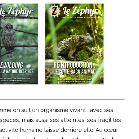
comme on suit un organisme vivant : avec ses
spèces, mais aussi ses atteintes, ses fragilités
l’activité humaine laisse derrière elle. Au cœur