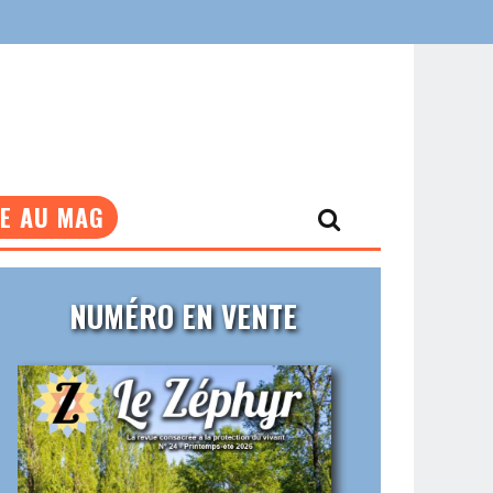
NE AU MAG
NUMÉRO EN VENTE