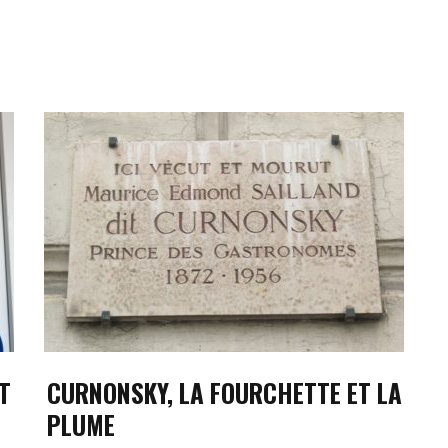
T
CURNONSKY, LA FOURCHETTE ET LA
PLUME