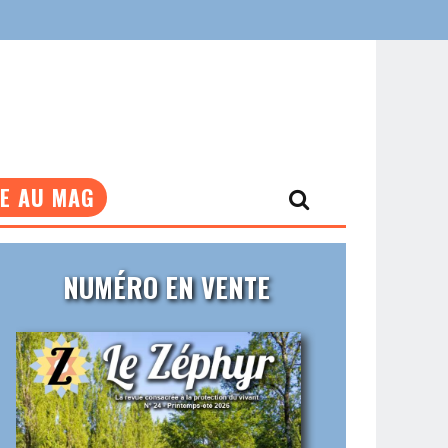
NE AU MAG
NUMÉRO EN VENTE