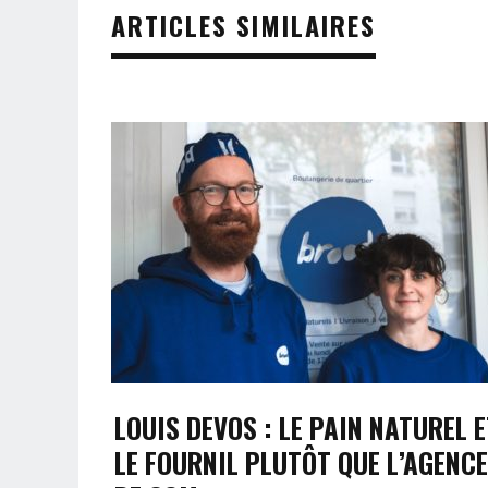
ARTICLES SIMILAIRES
LOUIS DEVOS : LE PAIN NATUREL E
LE FOURNIL PLUTÔT QUE L’AGENCE