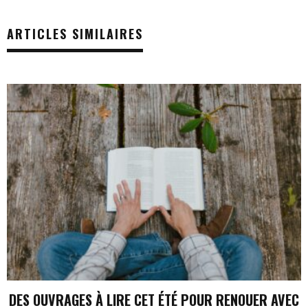
ARTICLES SIMILAIRES
DES OUVRAGES À LIRE CET ÉTÉ POUR RENOUER AVEC