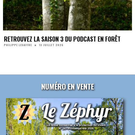
RETROUVEZ LA SAISON 3 DU PODCAST EN FORÊT
13 JUILLET 2026
PHILIPPE LESAFFRE
NUMÉRO EN VENTE