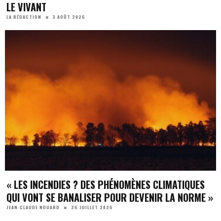
LE VIVANT
3 AOÛT 2026
LA RÉDACTION
« LES INCENDIES ? DES PHÉNOMÈNES CLIMATIQUES
QUI VONT SE BANALISER POUR DEVENIR LA NORME »
26 JUILLET 2026
JEAN-CLAUDE NOUARD