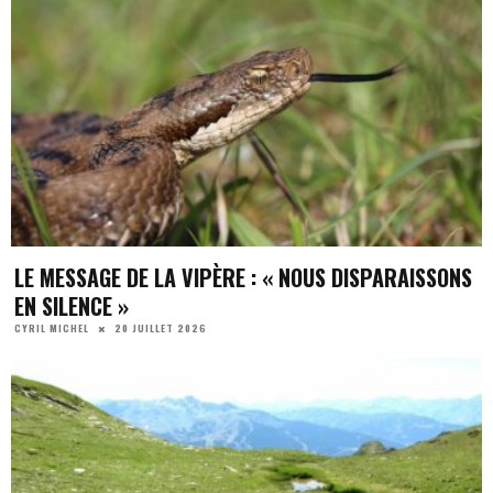
LE MESSAGE DE LA VIPÈRE : « NOUS DISPARAISSONS
EN SILENCE »
20 JUILLET 2026
CYRIL MICHEL