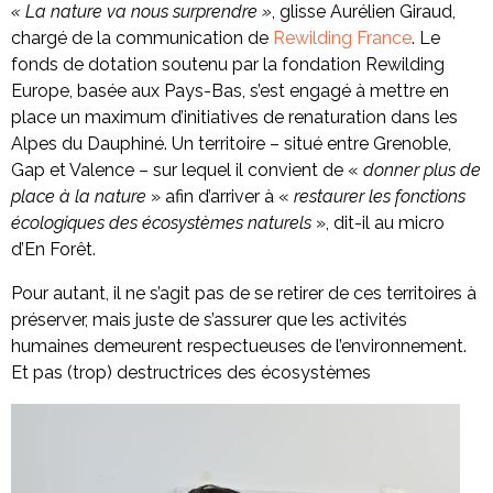
« La nature va nous surprendre »
, glisse Aurélien Giraud,
chargé de la communication de
Rewilding France
. Le
fonds de dotation soutenu par la fondation Rewilding
Europe, basée aux Pays-Bas, s’est engagé à mettre en
place un maximum d’initiatives de renaturation dans les
Alpes du Dauphiné. Un territoire – situé entre Grenoble,
Gap et Valence – sur lequel il convient de «
donner plus de
place à la nature
» afin d’arriver à «
restaurer les fonctions
écologiques des écosystèmes naturels
», dit-il au micro
d’En Forêt.
Pour autant, il ne s’agit pas de se retirer de ces territoires à
préserver, mais juste de s’assurer que les activités
humaines demeurent respectueuses de l’environnement.
Et pas (trop) destructrices des écosystèmes