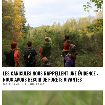
LES CANICULES NOUS RAPPELLENT UNE ÉVIDENCE :
NOUS AVONS BESOIN DE FORÊTS VIVANTES
21 JUILLET 2026
FORÊTS EN VIE