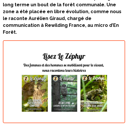
long terme un bout de la forêt communale. Une
zone a été placée en libre évolution, comme nous
le raconte Aurélien Giraud, chargé de
communication à Rewilding France, au micro d’En
Forêt.