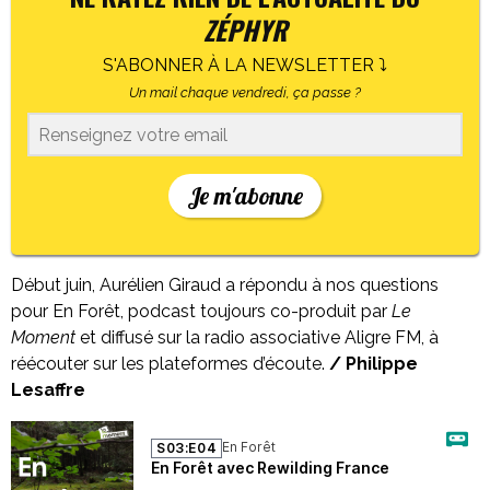
ZÉPHYR
S'ABONNER À LA NEWSLETTER ⤵
Un mail chaque vendredi, ça passe ?
Je m'abonne
Début juin, Aurélien Giraud a répondu à nos questions
pour En Forêt, podcast toujours co-produit par
Le
Moment
et diffusé sur la radio associative Aligre FM, à
réécouter sur les plateformes d’écoute.
/ Philippe
Lesaffre