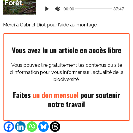
Merci à Gabriel Diot pour l’aide au montage.
Vous avez lu un article en accès libre
Vous pouvez lire gratuitement les contenus du site
d'information pour vous informer sur l'actualité de la
biodiversité.
Faites
un don mensuel
pour soutenir
notre travail