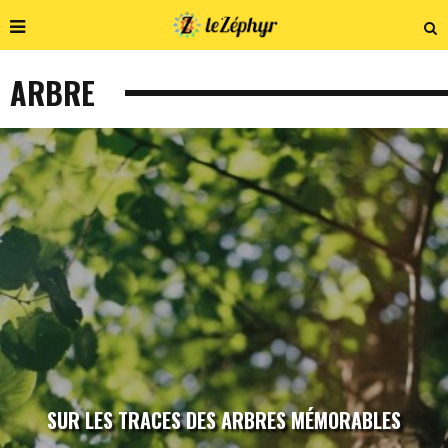
ARBRE
SUR LES TRACES DES ARBRES MÉMORABLES