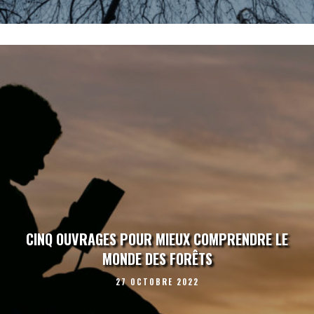
CINQ OUVRAGES POUR MIEUX COMPRENDRE LE
MONDE DES FORÊTS
27 OCTOBRE 2022