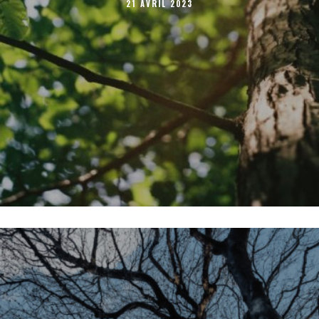
21 AVRIL 2023