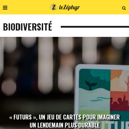
BIODIVERSITÉ
« FUTURS », UN JEU DE CARTES POUR IMAGINER
UN LENDEMAIN PLUS DURABLE