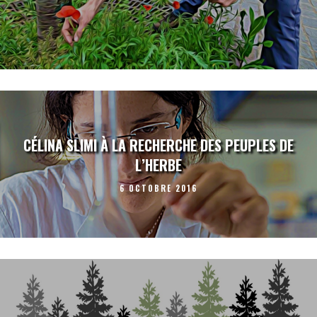
CÉLINA SLIMI À LA RECHERCHE DES PEUPLES DE
L’HERBE
6 OCTOBRE 2016