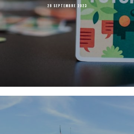
28 SEPTEMBRE 2023