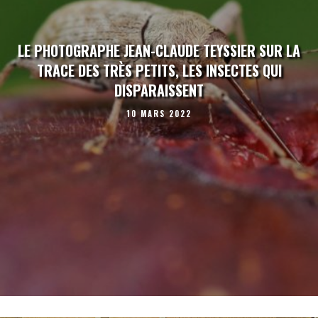
LE PHOTOGRAPHE JEAN-CLAUDE TEYSSIER SUR LA
TRACE DES TRÈS PETITS, LES INSECTES QUI
DISPARAISSENT
10 MARS 2022