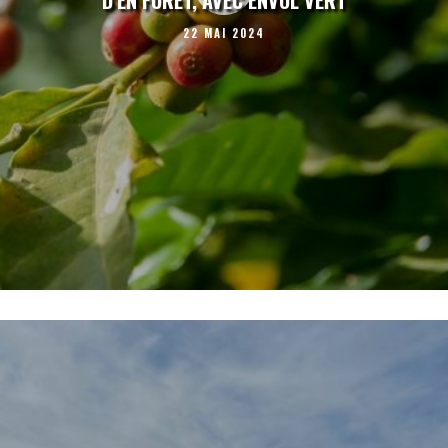
22 MAI 2024