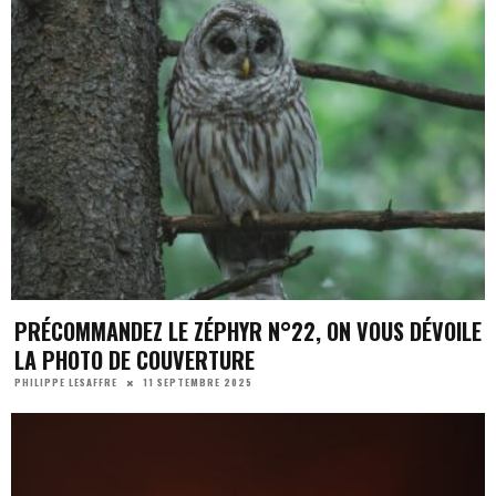
PRÉCOMMANDEZ LE ZÉPHYR N°22, ON VOUS DÉVOILE
LA PHOTO DE COUVERTURE
11 SEPTEMBRE 2025
PHILIPPE LESAFFRE