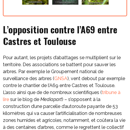
L’opposition contre l’A69 entre
Castres et Toulouse
Pour autant, les projets d’abattages se multiplient sur le
territoire. Des associations se battent pour sauver les
arbres. Par exemple le Groupement national de
surveillance des arbres (
GNSA
), vent debout par exemple
contre le chantier de l’A69 entre Castres et Toulouse.
L’asso ainsi que de de nombreux scientifiques (
tribune à
lire
sur le blog de
Mediapart
) – s’opposent à la
construction d’une parcelle d’autoroute payante de 53
kilomètres qui va causer l’artificialisation de nombreuses
zones humides et agricoles, notamment, et coûtera la vie
à des centaines d’arbres, comme le regrettent le collectif