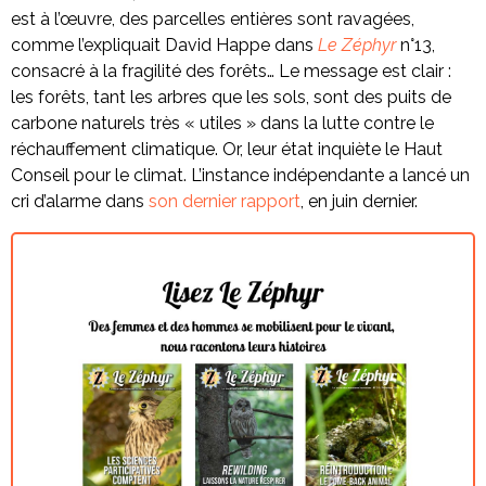
est à l’œuvre, des parcelles entières sont ravagées,
comme l’expliquait David Happe dans
Le Zéphyr
n°13,
consacré à la fragilité des forêts… Le message est clair :
les forêts, tant les arbres que les sols, sont des puits de
carbone naturels très « utiles » dans la lutte contre le
réchauffement climatique. Or, leur état inquiète le Haut
Conseil pour le climat. L’instance indépendante a lancé un
cri d’alarme dans
son dernier rapport
, en juin dernier.