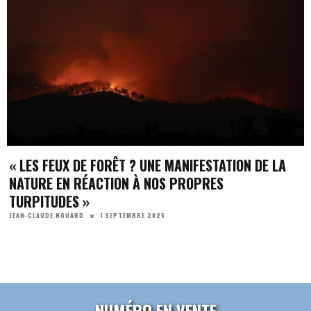
« LES FEUX DE FORÊT ? UNE MANIFESTATION DE LA
NATURE EN RÉACTION À NOS PROPRES
TURPITUDES »
1 SEPTEMBRE 2025
JEAN-CLAUDE NOUARD
NUMÉRO EN VENTE