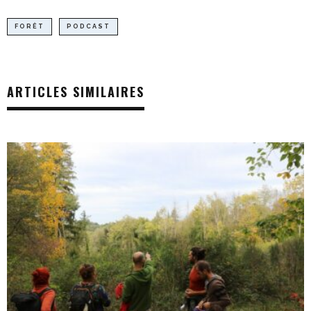
FORÊT
PODCAST
ARTICLES SIMILAIRES