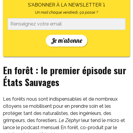
S'ABONNER À LA NEWSLETTER ⤵
Un mail chaque vendredi, ça passe ?
Je m'abonne
En forêt : le premier épisode sur
États Sauvages
Les forêts nous sont indispensables et de nombreux
citoyens se mobilisent pour en prendre soin et les
protéger, tant des naturalistes, des ingénieurs, des
grimpeurs, des forestiers.
Le Zéphyr
leur tend le micro et
lance le podcast mensuel En forêt, co-produit par le