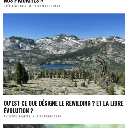
19 NOVEMBRE 2025
GAËLLE CLOAREC
QU’EST-CE QUE DÉSIGNE LE REWILDING ? ET LA LIBRE
ÉVOLUTION ?
7 OCTOBRE 2025
PHILIPPE LESAFFRE