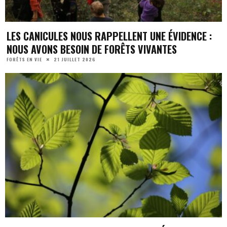
LES CANICULES NOUS RAPPELLENT UNE ÉVIDENCE :
NOUS AVONS BESOIN DE FORÊTS VIVANTES
21 JUILLET 2026
FORÊTS EN VIE