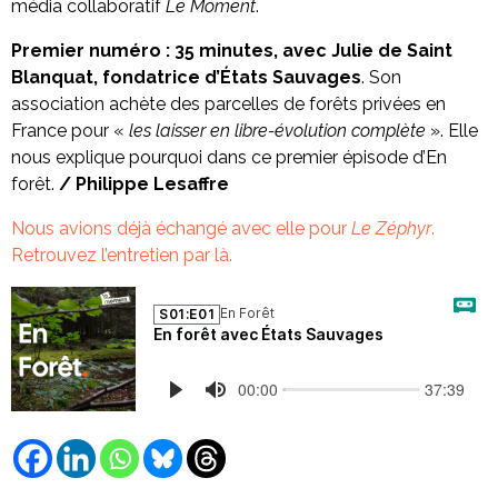
média collaboratif
Le Moment
.
Premier numéro : 35 minutes, avec Julie de Saint
Blanquat, fondatrice d’États Sauvages
. Son
association
achète des parcelles de forêts privées en
France pour «
les laisser en libre-évolution complète
». Elle
nous explique pourquoi dans ce premier épisode d’En
forêt.
/ Philippe Lesaffre
Nous avions déjà échangé avec elle pour
Le Zéphyr
.
Retrouvez l’entretien par là.