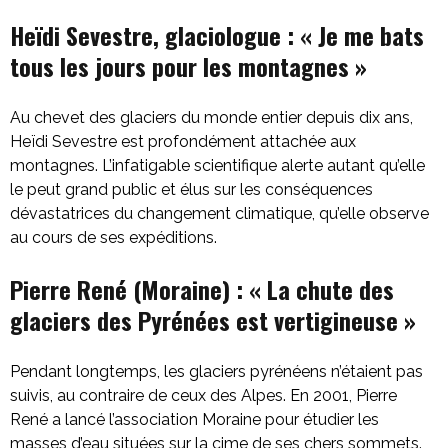
Heïdi Sevestre, glaciologue :
«
Je me bats
tous les jours pour les montagnes
»
Au chevet des glaciers du monde entier depuis dix ans,
Heïdi Sevestre est profondément attachée aux
montagnes. L’infatigable scientifique alerte autant qu’elle
le peut grand public et élus sur les conséquences
dévastatrices du changement climatique, qu’elle observe
au cours de ses expéditions.
Pierre René (Moraine) :
« La chute des
glaciers des Pyrénées est vertigineuse »
Pendant longtemps, les glaciers pyrénéens n’étaient pas
suivis, au contraire de ceux des Alpes. En 2001, Pierre
René a lancé l’association Moraine pour étudier les
masses d’eau situées sur la cime de ses chers sommets.