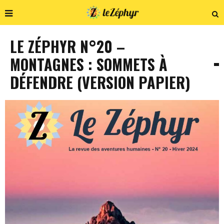
LE ZÉPHYR N°20 –
MONTAGNES : SOMMETS À
DÉFENDRE (VERSION PAPIER)