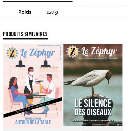
Poids
220 g
PRODUITS SIMILAIRES