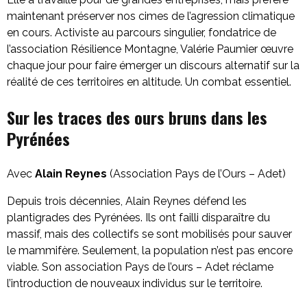
maintenant préserver nos cimes de l’agression climatique
en cours. Activiste au parcours singulier, fondatrice de
l’association Résilience Montagne, Valérie Paumier œuvre
chaque jour pour faire émerger un discours alternatif sur la
réalité de ces territoires en altitude. Un combat essentiel.
Sur les traces des
ours bruns dans les
Pyrénées
Avec
Alain Reynes
(Association Pays de l’Ours – Adet)
Depuis trois décennies, Alain Reynes défend les
plantigrades des Pyrénées. Ils ont failli disparaître du
massif, mais des collectifs se sont mobilisés pour sauver
le mammifère. Seulement, la population n’est pas encore
viable. Son association Pays de l’ours – Adet réclame
l’introduction de nouveaux individus sur le territoire.