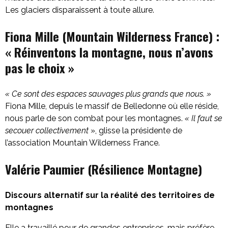
Les glaciers disparaissent à toute allure.
Fiona Mille (Mountain Wilderness France) :
« Réinventons la montagne,
nous n’avons
pas le choix
»
«
Ce sont des espaces sauvages plus grands que nous.
»
Fiona Mille, depuis le massif de Belledonne où elle réside,
nous parle de son combat pour les montagnes.
«
Il faut se
secouer collectivement
», glisse la présidente de
l’association Mountain Wilderness France.
Valérie Paumier (Résilience Montagne)
Discours alternatif sur la réalité des territoires de
montagnes
Elle a travaillé pour de grandes entreprises, mais préfère