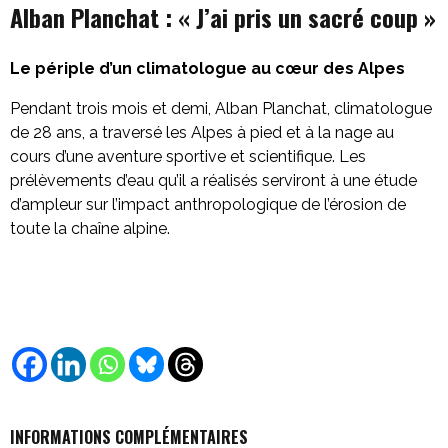
Alban Planchat :
« J’ai pris un sacré coup
»
Le périple d’un climatologue au cœur des Alpes
Pendant trois mois et demi, Alban Planchat, climatologue
de 28 ans, a traversé les Alpes à pied et à la nage au
cours d’une aventure sportive et scientifique. Les
prélèvements d’eau qu’il a réalisés serviront à une étude
d’ampleur sur l’impact anthropologique de l’érosion de
toute la chaîne alpine.
INFORMATIONS COMPLÉMENTAIRES