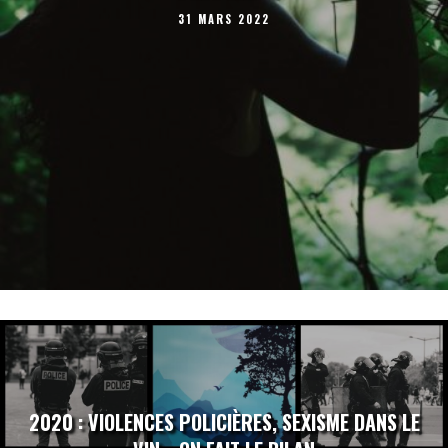
31 MARS 2022
2020 : VIOLENCES POLICIÈRES, SEXISME DANS LE