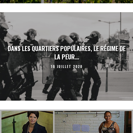
DANS LES QUARTIERS POPULAIRES, LE RÉGIME DE
LA PEUR…
10 JUILLET 2020