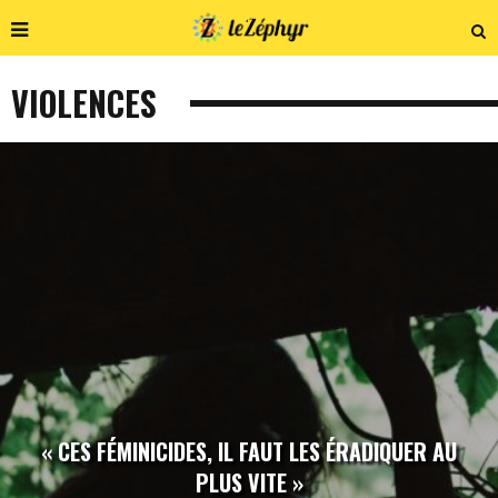
VIOLENCES
« CES FÉMINICIDES, IL FAUT LES ÉRADIQUER AU
PLUS VITE »