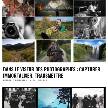
DANS LE VISEUR DES PHOTOGRAPHES : CAPTURER,
IMMORTALISER, TRANSMETTRE
18 JUIN 2021
FREDERIC EMMERICH