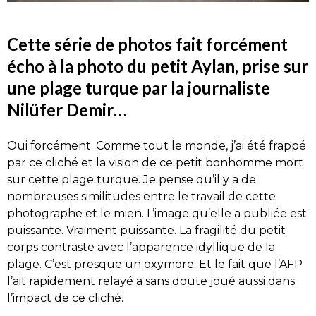
Cette série de photos fait forcément
écho à la photo du petit Aylan, prise sur
une plage turque par la journaliste
Nilüfer Demir…
Oui forcément. Comme tout le monde, j’ai été frappé
par ce cliché et la vision de ce petit bonhomme mort
sur cette plage turque. Je pense qu’il y a de
nombreuses similitudes entre le travail de cette
photographe et le mien. L’image qu’elle a publiée est
puissante. Vraiment puissante. La fragilité du petit
corps contraste avec l’apparence idyllique de la
plage. C’est presque un oxymore. Et le fait que l’AFP
l’ait rapidement relayé a sans doute joué aussi dans
l’impact de ce cliché.