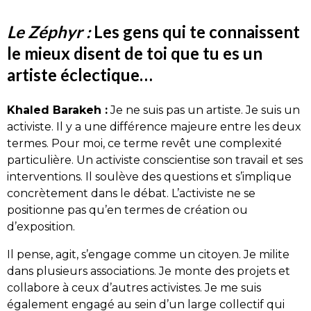
Le Zéphyr :
Les gens qui te connaissent
le mieux disent de toi que tu es un
artiste éclectique…
Khaled Barakeh :
Je ne suis pas un artiste. Je suis un
activiste. Il y a une différence majeure entre les deux
termes. Pour moi, ce terme revêt une complexité
particulière. Un activiste conscientise son travail et ses
interventions. Il soulève des questions et s’implique
concrètement dans le débat. L’activiste ne se
positionne pas qu’en termes de création ou
d’exposition.
Il pense, agit, s’engage comme un citoyen. Je milite
dans plusieurs associations. Je monte des projets et
collabore à ceux d’autres activistes. Je me suis
également engagé au sein d’un large collectif qui