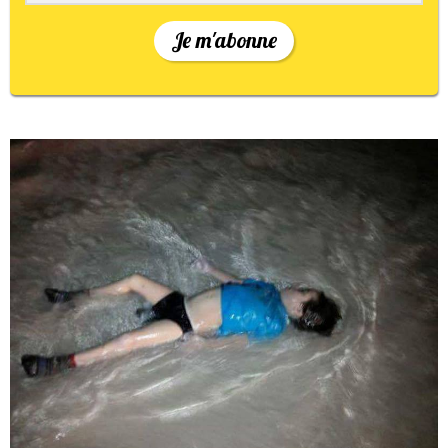
Je m'abonne