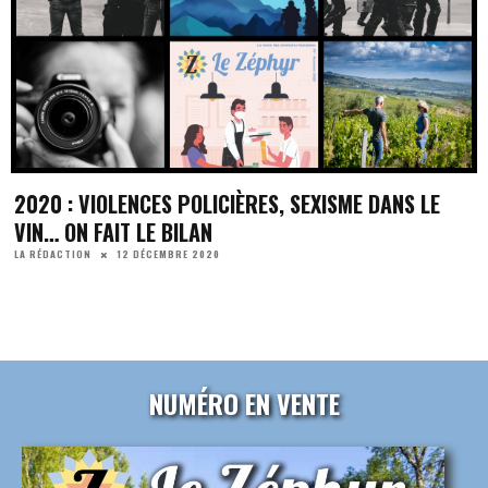
2020 : VIOLENCES POLICIÈRES, SEXISME DANS LE
VIN… ON FAIT LE BILAN
12 DÉCEMBRE 2020
LA RÉDACTION
NUMÉRO EN VENTE