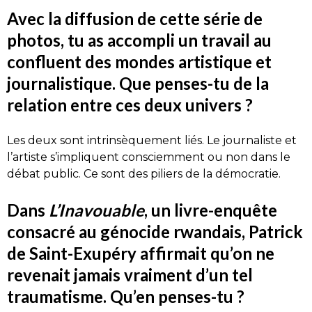
Avec la diffusion de cette série de
photos, tu as accompli un travail au
confluent des mondes artistique et
journalistique. Que penses-tu de la
relation entre ces deux univers ?
Les deux sont intrinsèquement liés. Le journaliste et
l’artiste s’impliquent consciemment ou non dans le
débat public. Ce sont des piliers de la démocratie.
Dans
L’Inavouable
, un livre-enquête
consacré au génocide rwandais, Patrick
de Saint-Exupéry affirmait qu’on ne
revenait jamais vraiment d’un tel
traumatisme. Qu’en penses-tu ?