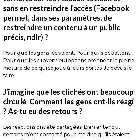
sans en restreindre l’accès (Facebook
permet, dans ses paramètres, de
restreindre un contenu à un public
précis, ndlr) ?
Pour que les gens les voient. Pour qu’ils débattent.
Pour que les citoyens européens prennent la pleine
mesure de ce qui se joue à leurs portes. Je devais le
faire.
J’imagine que les clichés ont beaucoup
circulé. Comment les gens ont-ils réagi
? As-tu eu des retours ?
Les réactions ont été partagées. Bien entendu,
certains m’ont contacté pour me dire qu’ils étaient