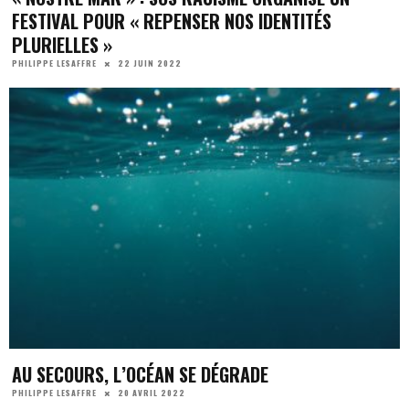
FESTIVAL POUR « REPENSER NOS IDENTITÉS
PLURIELLES »
22 JUIN 2022
PHILIPPE LESAFFRE
AU SECOURS, L’OCÉAN SE DÉGRADE
20 AVRIL 2022
PHILIPPE LESAFFRE