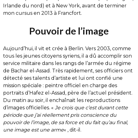
Irlande du nord) et à New York, avant de terminer
mon cursus en 2013 à Francfort.
Pouvoir de l’image
Aujourd’hui, il vit et crée à Berlin. Vers 2003, comme
tous les jeunes citoyens syriens, il a dû accomplir son
service militaire dans les rangs de l’armée du régime
de Bachar el-Assad. Très rapidement, ses officiers ont
détecté ses talents d’artiste et lui ont confié une
mission spéciale : peintre officiel en charge des
portraits d’Hafez el-Assad, père de l’actuel président.
Du matin au soir, il enchaînait les reproductions
d’images officielles. «
Je crois que c’est durant cette
période que j’ai réellement pris conscience du
pouvoir de l’image, de sa force et du fait qu’au final,
une image est une arme
« , dit-il.