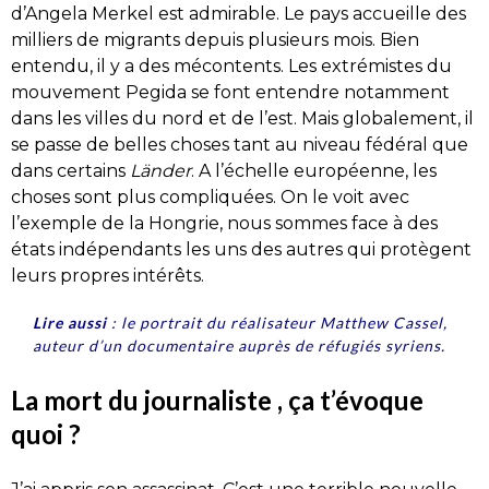
d’Angela Merkel est admirable. Le pays accueille des
milliers de migrants depuis plusieurs mois. Bien
entendu, il y a des mécontents. Les extrémistes du
mouvement Pegida se font entendre notamment
dans les villes du nord et de l’est. Mais globalement, il
se passe de belles choses tant au niveau fédéral que
dans certains
Länder
. A l’échelle européenne, les
choses sont plus compliquées. On le voit avec
l’exemple de la Hongrie, nous sommes face à des
états indépendants les uns des autres qui protègent
leurs propres intérêts.
Lire aussi
:
le portrait du réalisateur Matthew Cassel,
auteur d’un documentaire auprès de réfugiés syriens.
La mort du journaliste , ça t’évoque
quoi ?