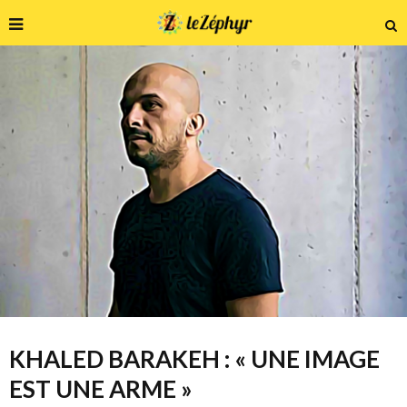
KHALED BARAKEH : « UNE IMAGE
EST UNE ARME »