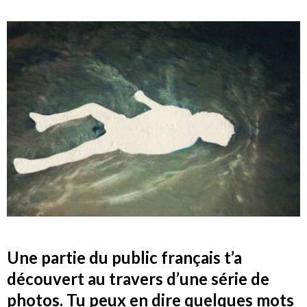
Une partie du public français t’a
découvert au travers d’une série de
photos. Tu peux en dire quelques mots