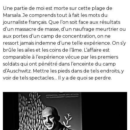
Une partie de moi est morte sur cette plage de
Marsala. Je comprends tout à fait les mots du
journaliste français. Que l’on soit face aux résultats
d’un massacre de masse, d’un naufrage meurtrier ou
aux portes d’un camp de concentration, on ne
ressort jamais indemne d’une telle expérience. On s’y
brûle les ailes et les coins de l’âme. L’affaire est
comparable à l’expérience vécue par les premiers
soldats qui ont pénétré dans l’enceinte du camp
d’Auschwitz. Mettre les pieds dans de tels endroits, y
voir de tels spectacles… Il y a de quoi se perdre.