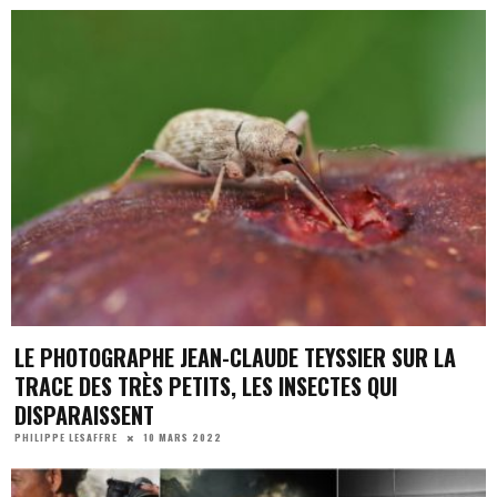
LE PHOTOGRAPHE JEAN-CLAUDE TEYSSIER SUR LA
TRACE DES TRÈS PETITS, LES INSECTES QUI
DISPARAISSENT
10 MARS 2022
PHILIPPE LESAFFRE