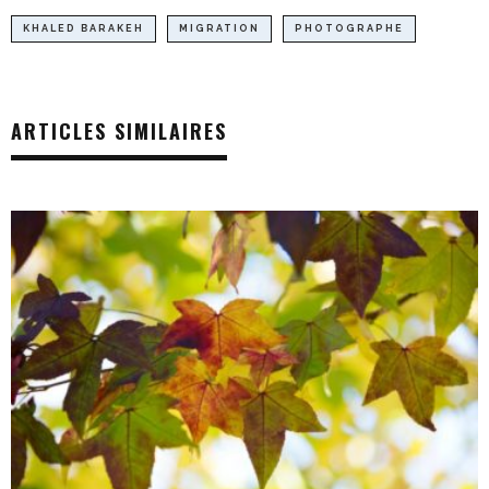
KHALED BARAKEH
MIGRATION
PHOTOGRAPHE
ARTICLES SIMILAIRES