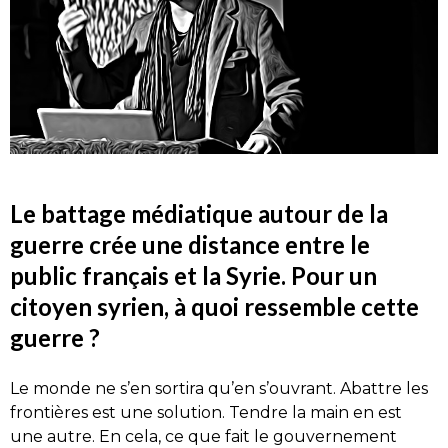
Le battage médiatique autour de la
guerre crée une distance entre le
public français et la Syrie. Pour un
citoyen syrien, à quoi ressemble cette
guerre ?
Le monde ne s’en sortira qu’en s’ouvrant. Abattre les
frontières est une solution. Tendre la main en est
une autre. En cela, ce que fait le gouvernement