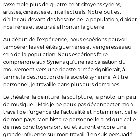
rassemble plus de quatre cent citoyens syriens,
artistes, cinéastes et intellectuels. Notre but est
d’aller au devant des besoins de la population, d’aider
nos frères et sœurs à affronter la guerre.
Au début de l’expérience, nous espérions pouvoir
tempérer les velléités guerrières et vengeresses au
sein de la population. Nous espérions faire
comprendre aux Syriens qu’une radicalisation du
mouvement vers une riposte armée signifierait, à
terme, la destruction de la société syrienne. A titre
personnel, je travaille dans plusieurs domaines.
Le théâtre, la peinture, la sculpture, la photo, un peu
de musique… Mais je ne peux pas déconnecter mon
travail de l’urgence de l’actualité et notamment celle
de mon pays. Mon histoire personnelle ainsi que celle
de mes concitoyens ont eu et auront encore une
grande influence sur mon travail. J’en suis persuadé.