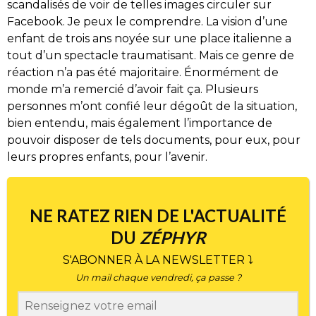
scandalisés de voir de telles images circuler sur
Facebook. Je peux le comprendre. La vision d’une
enfant de trois ans noyée sur une place italienne a
tout d’un spectacle traumatisant. Mais ce genre de
réaction n’a pas été majoritaire. Énormément de
monde m’a remercié d’avoir fait ça. Plusieurs
personnes m’ont confié leur dégoût de la situation,
bien entendu, mais également l’importance de
pouvoir disposer de tels documents, pour eux, pour
leurs propres enfants, pour l’avenir.
NE RATEZ RIEN DE L'ACTUALITÉ
DU
ZÉPHYR
S'ABONNER À LA NEWSLETTER ⤵
Un mail chaque vendredi, ça passe ?