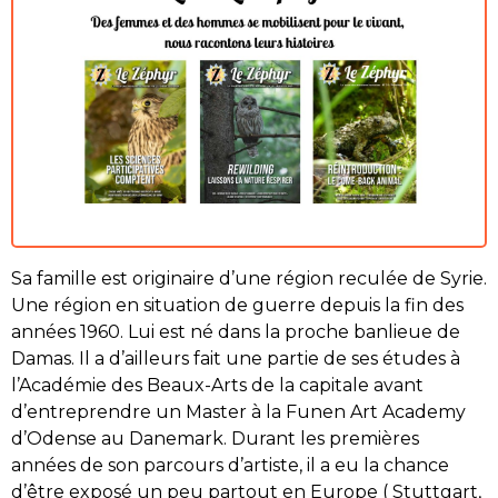
Sa famille est originaire d’une région reculée de Syrie.
Une région en situation de guerre depuis la fin des
années 1960. Lui est né dans la proche banlieue de
Damas. Il a d’ailleurs fait une partie de ses études à
l’Académie des Beaux-Arts de la capitale avant
d’entreprendre un Master à la Funen Art Academy
d’Odense au Danemark. Durant les premières
années de son parcours d’artiste, il a eu la chance
d’être exposé un peu partout en Europe ( Stuttgart,