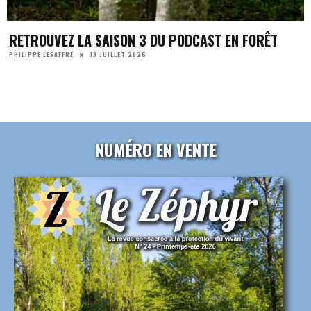
RETROUVEZ LA SAISON 3 DU PODCAST EN FORÊT
13 JUILLET 2026
PHILIPPE LESAFFRE
NUMÉRO EN VENTE