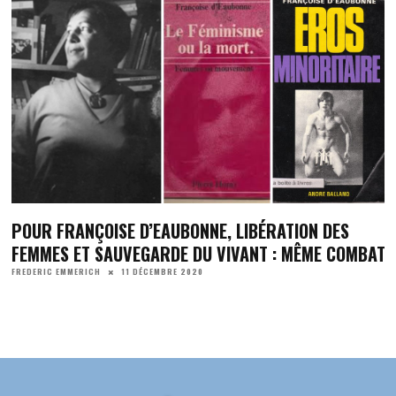
POUR FRANÇOISE D’EAUBONNE, LIBÉRATION DES
FEMMES ET SAUVEGARDE DU VIVANT : MÊME COMBAT
11 DÉCEMBRE 2020
FREDERIC EMMERICH