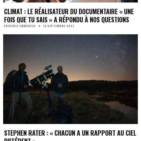
CLIMAT : LE RÉALISATEUR DU DOCUMENTAIRE « UNE
FOIS QUE TU SAIS » A RÉPONDU À NOS QUESTIONS
13 SEPTEMBRE 2021
FREDERIC EMMERICH
STEPHEN RATER : « CHACUN A UN RAPPORT AU CIEL