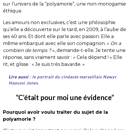
sur l’univers de la “polyamorie”, une non-monogamie
éthique.
Les amours non exclusives, c’est une philosophie
qu’elle a découverte sur le tard, en 2009, à l’aube de
ses 40 ans. Et dont elle parle avec passion. Elle a
même embarqué avec elle son compagnon. «
On a
combien de temps ?
», demande-t-elle. Je tente une
réponse, sans vraiment savoir : « Cela dépend ! » Elle
rit, et glisse : « Je suis très bavarde. »
Lire aussi
:
le portrait du cinéaste marseillais Nawyr
Haoussi Jones.
“C’était pour moi une évidence”
Pourquoi avoir voulu traiter du sujet de la
polyamorie ?