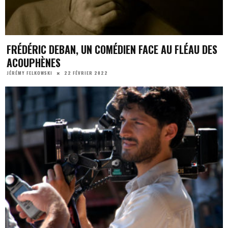
FRÉDÉRIC DEBAN, UN COMÉDIEN FACE AU FLÉAU DES
ACOUPHÈNES
22 FÉVRIER 2022
JÉRÉMY FELKOWSKI