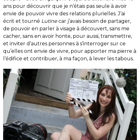
ans pour découvrir que je n’étais pas seule à avoir
envie de pouvoir vivre des relations plurielles. J’ai
écrit et tourné
Lutine
car j’avais besoin de partager,
de pouvoir en parler à visage à découvert, sans me
cacher, sans en avoir honte, pour aussi, transmettre,
et inviter d’autres personnes à s’interroger sur ce
qu’elles ont envie de vivre, pour apporter ma pierre à
l’édifice et contribuer, à ma façon, à lever les tabous.