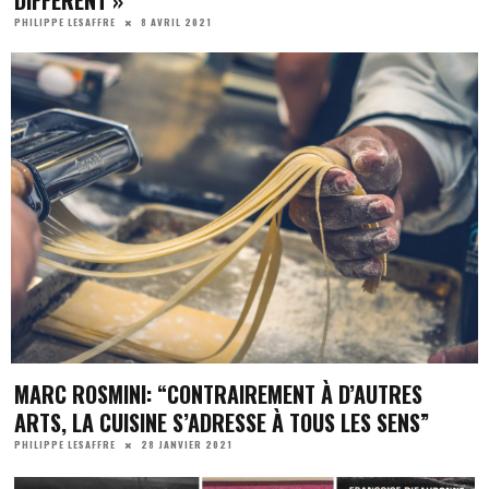
DIFFÉRENT »
8 AVRIL 2021
PHILIPPE LESAFFRE
MARC ROSMINI: “CONTRAIREMENT À D’AUTRES
ARTS, LA CUISINE S’ADRESSE À TOUS LES SENS”
28 JANVIER 2021
PHILIPPE LESAFFRE