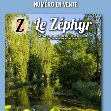
NUMÉRO EN VENTE