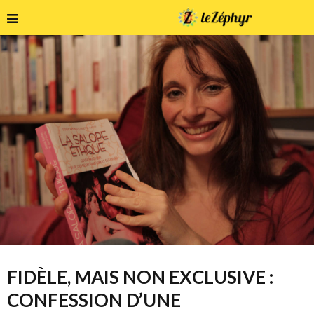
FIDÈLE, MAIS NON EXCLUSIVE :
CONFESSION D’UNE