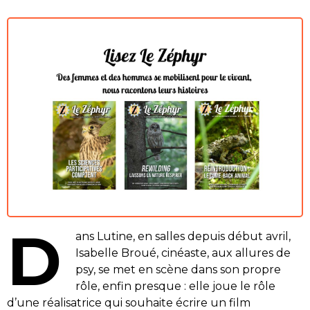
D
ans
Lutine
, en salles depuis début avril,
Isabelle Broué, cinéaste, aux allures de
psy, se met en scène dans son propre
rôle, enfin presque : elle joue le rôle
d’une réalisatrice qui souhaite écrire un film