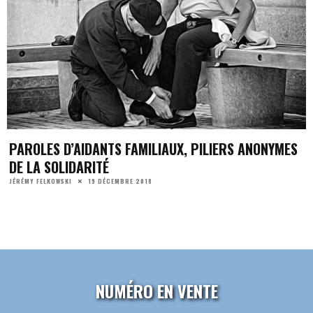
PAROLES D’AIDANTS FAMILIAUX, PILIERS ANONYMES
DE LA SOLIDARITÉ
19 DÉCEMBRE 2018
JÉRÉMY FELKOWSKI
NUMÉRO EN VENTE