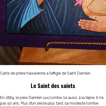
Carte de prière hawaïenne à l’effigie de Saint Damien
Le Saint des saints
En 1889, le père Damien succombe, lui aussi, à la lèpre. Il n’a
pas 50 ans. Plus d’un siècle plus tard, sa modeste tombe,