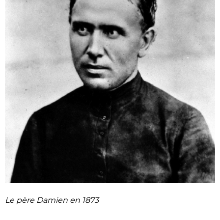
Le père Damien en 1873