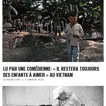
LU PAR UNE COMÉDIENNE: « IL RESTERA TOUJOURS
DES ENFANTS À AIMER » AU VIETNAM
3 JANVIER 2020
LA RÉDACTION