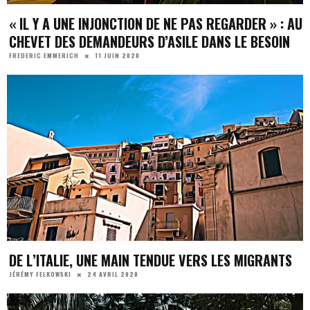
« IL Y A UNE INJONCTION DE NE PAS REGARDER » : AU
CHEVET DES DEMANDEURS D’ASILE DANS LE BESOIN
11 JUIN 2020
FREDERIC EMMERICH
DE L’ITALIE, UNE MAIN TENDUE VERS LES MIGRANTS
24 AVRIL 2020
JÉRÉMY FELKOWSKI