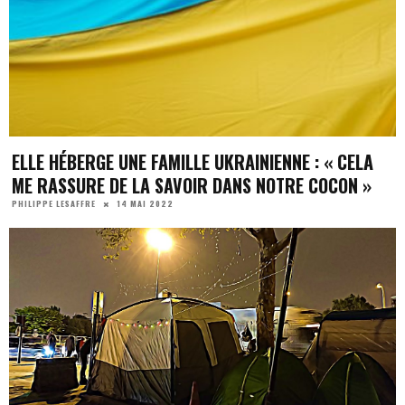
ELLE HÉBERGE UNE FAMILLE UKRAINIENNE : « CELA
ME RASSURE DE LA SAVOIR DANS NOTRE COCON »
14 MAI 2022
PHILIPPE LESAFFRE