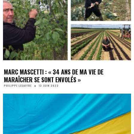
MARC MASCETTI : « 34 ANS DE MA VIE DE
MARAÎCHER SE SONT ENVOLÉS »
13 JUIN 2022
PHILIPPE LESAFFRE