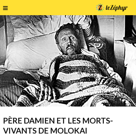
PÈRE DAMIEN ET LES MORTS-
VIVANTS DE MOLOKAI