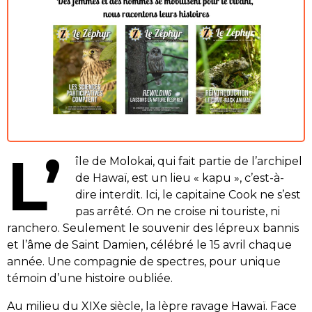
L’
île de Molokai, qui fait partie de l’archipel
de Hawaï, est un lieu « kapu », c’est-à-
dire interdit. Ici, le capitaine Cook ne s’est
pas arrêté. On ne croise ni touriste, ni
ranchero. Seulement le souvenir des lépreux bannis
et l’âme de Saint Damien, célébré le 15 avril chaque
année. Une compagnie de spectres, pour unique
témoin d’une histoire oubliée.
Au milieu du XIXe siècle, la lèpre ravage Hawaï. Face